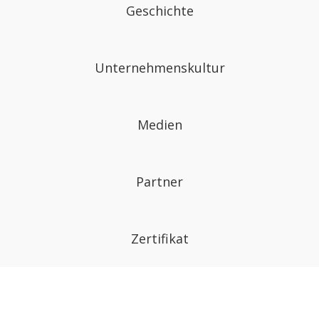
Geschichte
Unternehmenskultur
Medien
Partner
Zertifikat