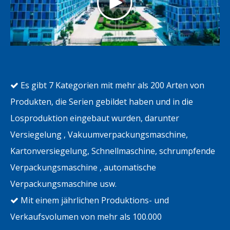
Es gibt 7 Kategorien mit mehr als 200 Arten von

Produkten, die Serien gebildet haben und in die
Losproduktion eingebaut wurden, darunter
Versiegelung
, Vakuumverpackungsmaschine,
Kartonversiegelung, Schnellmaschine,
schrumpfende
Verpackungsmaschine
, automatische
Verpackungsmaschine usw.
Mit einem jährlichen Produktions- und

Verkaufsvolumen von mehr als 100.000