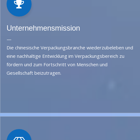
Unternehmensmission
—
Die chinesische Verpackungsbranche wiederzubeleben und
eine nachhaltige Entwicklung im Verpackungsbereich zu
fördern und zum Fortschritt von Menschen und
Gesellschaft beizutragen.