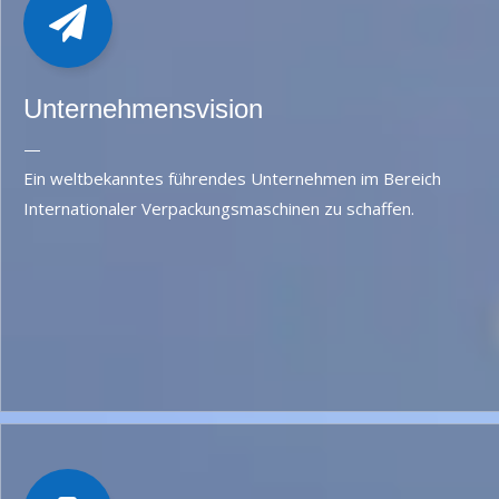
Unternehmensvision
—
Ein weltbekanntes führendes Unternehmen im Bereich
Internationaler Verpackungsmaschinen zu schaffen.