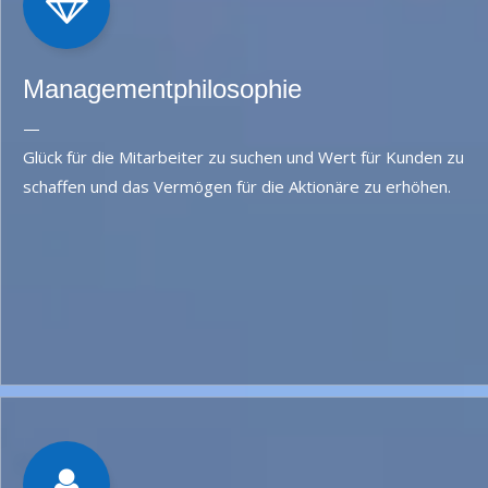
Managementphilosophie
—
Glück für die Mitarbeiter zu suchen und Wert für Kunden zu
schaffen und das Vermögen für die Aktionäre zu erhöhen.