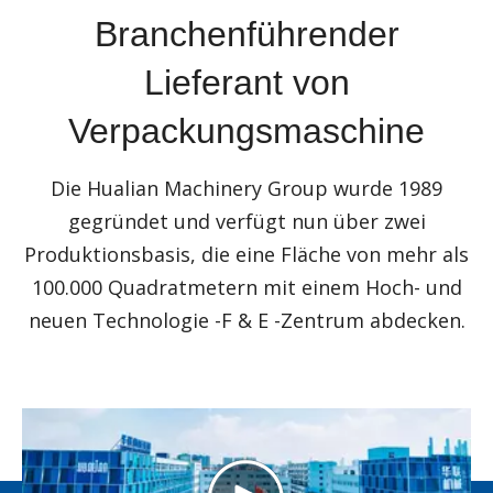
Branchenführender
Lieferant von
Verpackungsmaschine
Die Hualian Machinery Group wurde 1989
gegründet und verfügt nun über zwei
Produktionsbasis, die eine Fläche von mehr als
100.000 Quadratmetern mit einem Hoch- und
neuen Technologie -F & E -Zentrum abdecken.