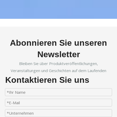
Abonnieren Sie unseren
Newsletter
Bleiben Sie über Produktveröffentlichungen,
Veranstaltungen und Geschichten auf dem Laufenden
Kontaktieren Sie uns