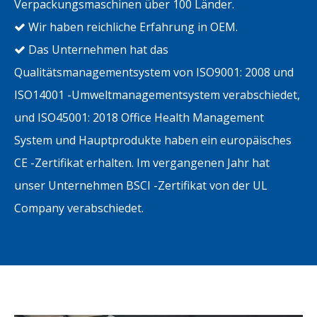
Verpackungsmaschinen über 100 Länder.
Wir haben reichliche Erfahrung in OEM.

Das Unternehmen hat das

Qualitätsmanagementsystem von ISO9001: 2008 und
ISO14001 -Umweltmanagementsystem verabschiedet,
und ISO45001: 2018 Office Health Management
System und Hauptprodukte haben ein europäisches
CE -Zertifikat erhalten. Im vergangenen Jahr hat
unser Unternehmen BSCI -Zertifikat von der UL
Company verabschiedet.