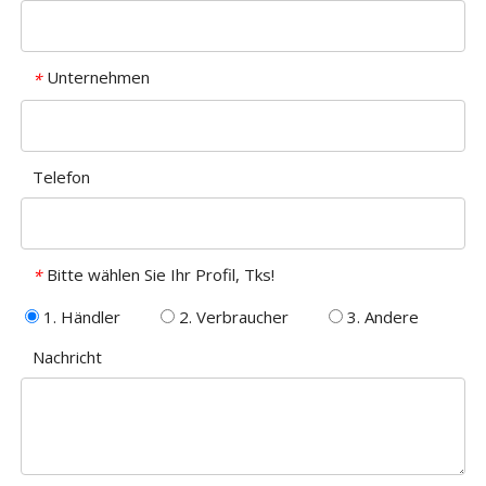
Unternehmen
*
Telefon
Bitte wählen Sie Ihr Profil, Tks!
*
1. Händler
2. Verbraucher
3. Andere
Nachricht