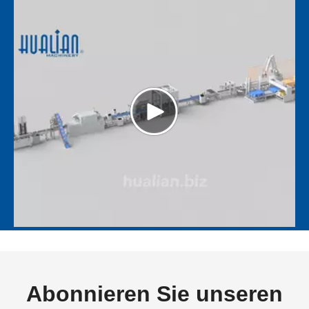
Abonnieren Sie unseren