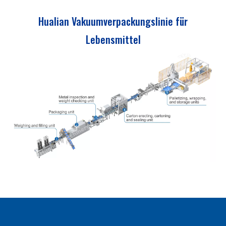
Hualian Vakuumverpackungslinie für
Lebensmittel