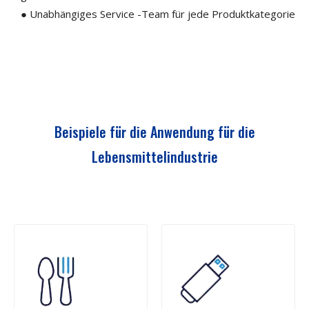
● Unabhängiges Service -Team für jede Produktkategorie
Beispiele für die Anwendung für die
Lebensmittelindustrie