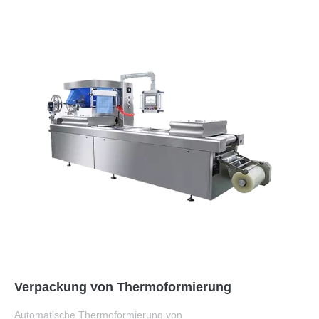
Verpackung von Thermoformierung
Automatische Thermoformierung von