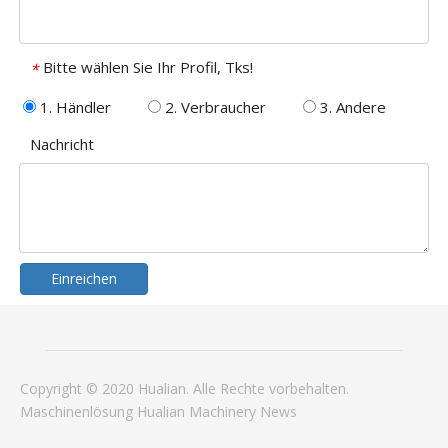
Bitte wählen Sie Ihr Profil, Tks!
*
1. Händler
2. Verbraucher
3. Andere
Nachricht
Einreichen
Copyright © 2020 Hualian. Alle Rechte vorbehalten.
Maschinenlösung
Hualian
Machinery
News