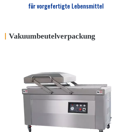
für vorgefertigte Lebensmittel
Vakuumbeutelverpackung