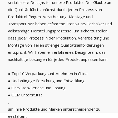
serialisierte Designs für unsere Produkte'. Der Glaube an
die Qualität führt zunächst durch jeden Prozess von
Produktrohfängen, Verarbeitung, Montage und
Transport. Wir haben erfahrene Front-Line-Techniker und
vollständige Herstellungsprozesse, um sicherzustellen,
dass jeder Prozess in der Produktion, Verarbeitung und
Montage von Teilen strenge Qualitätsanforderungen
entspricht. Wir haben ein erfahrenes Designteam, das
nachhaltige Lösungen für jedes Produkt anpassen kann.
● Top 10 Verpackungsunternehmen in China
● Unabhängige Forschung und Entwicklung
● One-Stop-Service und Lösung
● OEM unterstützt
,
um Ihre Produkte und Marken unterscheidender zu
gestalten
.