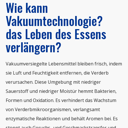
Wie kann
Vakuumtechnologie?
das Leben des Essens
verlängern?
Vakuumversiegelte Lebensmittel bleiben frisch, indem
sie Luft und Feuchtigkeit entfernen, die Verderb
verursachen. Diese Umgebung mit niedriger
Sauerstoff und niedriger Moistür hemmt Bakterien,
Formen und Oxidation. Es verhindert das Wachstum
von Verderbmikroorganismen, verlangsamt
enzymatische Reaktionen und behält Aromen bei. Es
stoppt auch Geruchs- und Geschmackstransfer und