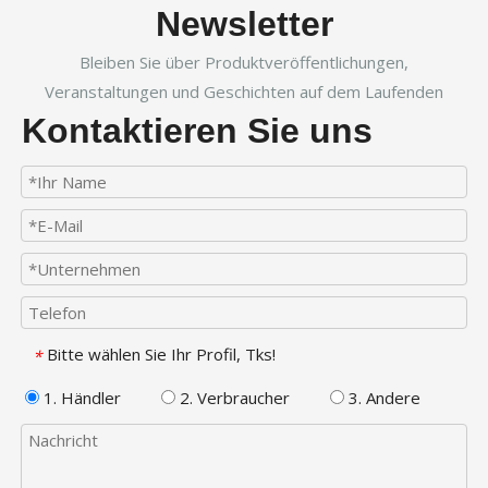
Newsletter
Bleiben Sie über Produktveröffentlichungen,
Veranstaltungen und Geschichten auf dem Laufenden
Kontaktieren Sie uns
Bitte wählen Sie Ihr Profil, Tks!
*
1. Händler
2. Verbraucher
3. Andere