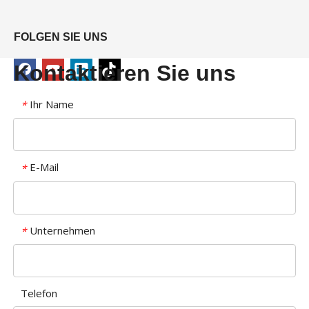
FOLGEN SIE UNS
Kontaktieren Sie uns
Ihr Name
*
E-Mail
*
Unternehmen
*
Telefon