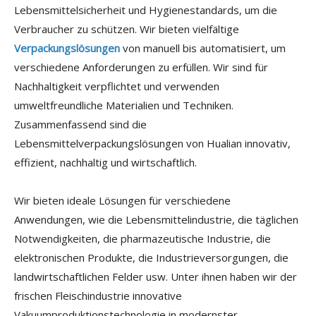
Lebensmittelsicherheit und Hygienestandards, um die
Verbraucher zu schützen. Wir bieten vielfältige
Verpackungslösungen
von manuell bis automatisiert, um
verschiedene Anforderungen zu erfüllen. Wir sind für
Nachhaltigkeit verpflichtet und verwenden
umweltfreundliche Materialien und Techniken.
Zusammenfassend sind die
Lebensmittelverpackungslösungen von Hualian innovativ,
effizient, nachhaltig und wirtschaftlich.
Wir bieten ideale Lösungen für verschiedene
Anwendungen, wie die Lebensmittelindustrie, die täglichen
Notwendigkeiten, die pharmazeutische Industrie, die
elektronischen Produkte, die Industrieversorgungen, die
landwirtschaftlichen Felder usw. Unter ihnen haben wir der
frischen Fleischindustrie innovative
Vakuumproduktionstechnologie in modernster