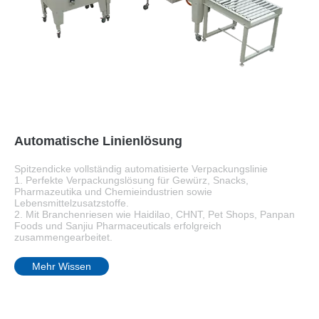
Automatische Linienlösung
Spitzendicke vollständig automatisierte Verpackungslinie
1. Perfekte Verpackungslösung für Gewürz, Snacks,
Pharmazeutika und Chemieindustrien sowie
Lebensmittelzusatzstoffe.
2. Mit Branchenriesen wie Haidilao, CHNT, Pet Shops, Panpan
Foods und Sanjiu Pharmaceuticals erfolgreich
zusammengearbeitet.
Mehr Wissen