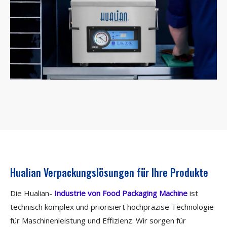
Hualian Verpackungslösungen für Ihre Produkte
Die Hualian-
Industrie von Food Packaging Machine
ist
technisch komplex und priorisiert hochpräzise Technologie
für Maschinenleistung und Effizienz. Wir sorgen für