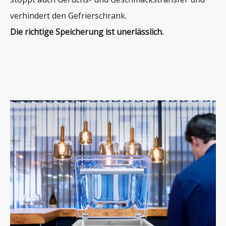
verhindert den Gefrierschrank.
Die richtige Speicherung ist unerlässlich.