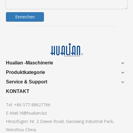
Einreichen
Hualian -Maschinerie
Produktkategorie
Service & Support
KONTAKT
Tel: +86-577-88627766
E-Mail:
hl@hualian.biz
Hinzufügen: Nr. 2 Dawei Road, Gaoxiang Industrial Pack,
Wenzhou China.