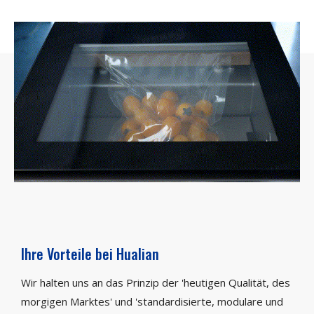
Ihre Vorteile bei Hualian
Wir halten uns an das Prinzip der 'heutigen Qualität, des
morgigen Marktes' und 'standardisierte, modulare und