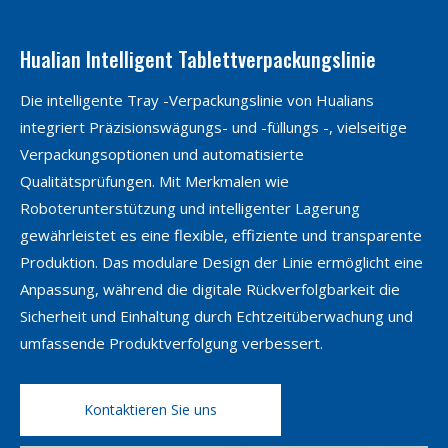
Hualian Intelligent Tablettverpackungslinie
Die intelligente Tray -Verpackungslinie von Hualians
integriert Präzisionswägungs- und -füllungs -, vielseitige
Verpackungsoptionen und automatisierte
Qualitätsprüfungen. Mit Merkmalen wie
Roboterunterstützung und intelligenter Lagerung
gewährleistet es eine flexible, effiziente und transparente
Produktion. Das modulare Design der Linie ermöglicht eine
Anpassung, während die digitale Rückverfolgbarkeit die
Sicherheit und Einhaltung durch Echtzeitüberwachung und
umfassende Produktverfolgung verbessert.
Kontaktieren Sie uns