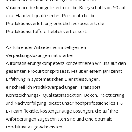
Vakuumproduktion geliefert und die Belegschaft von 50 auf
eine Handvoll qualifiziertes Personal, die die
Produktionsverletzung erheblich verbessert, die
Produktionsstoffe erheblich verbessert.
Als führender Anbieter von intelligenten
Verpackungslösungen mit starker
Automatisierungskompetenz konzentrieren wir uns auf den
gesamten Produktionsprozess. Mit über einem Jahrzehnt
Erfahrung in systematischen Dienstleistungen,
einschließlich Produktverpackungen, Transport-,
Kennzeichnungs-, Qualitätsinspektion, Boxen, Palettierung
und Nachverfolgung, bietet unser hochprofessionelles F &
E-Team flexible, kostengünstige Lösungen, die auf Ihre
Anforderungen zugeschnitten sind und eine optimale
Produktivität gewährleisten.