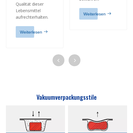
Qualität dieser
Lebensmittel
Weiterlesen
aufrechterhalten.
Weiterlesen
Vakuumverpackungsstile