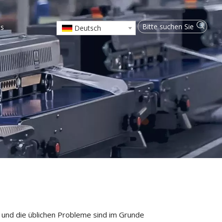
ns
Deutsch
 und die üblichen Probleme sind im Grunde