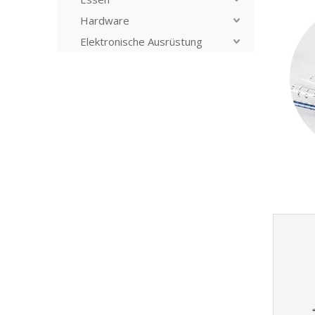
Hardware
Elektronische Ausrüstung