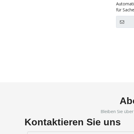
Automati
für Sache
»
Ab
Bleiben Sie übe
Kontaktieren Sie uns