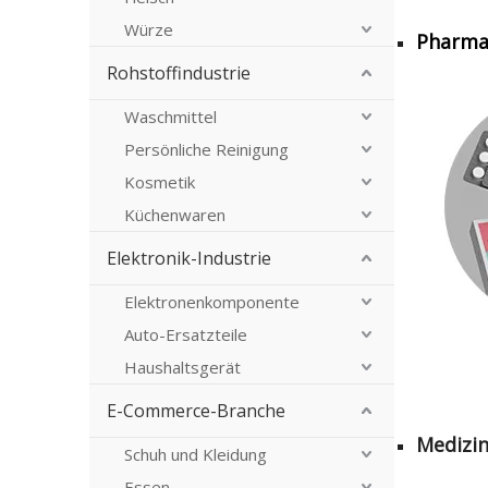
Würze
Pharma
Rohstoffindustrie
Waschmittel
Persönliche Reinigung
Kosmetik
Küchenwaren
Elektronik-Industrie
Elektronenkomponente
Auto-Ersatzteile
Haushaltsgerät
E-Commerce-Branche
Medizin
Schuh und Kleidung
Essen