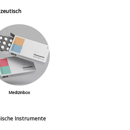
zeutisch
Medizinbox
ische Instrumente