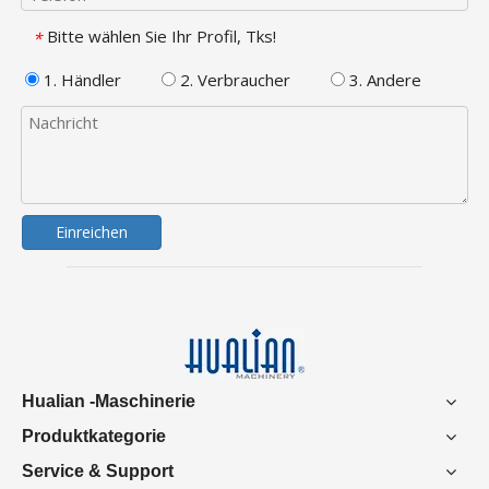
Bitte wählen Sie Ihr Profil, Tks!
*
1. Händler
2. Verbraucher
3. Andere
Einreichen
Hualian -Maschinerie
Produktkategorie
Service & Support