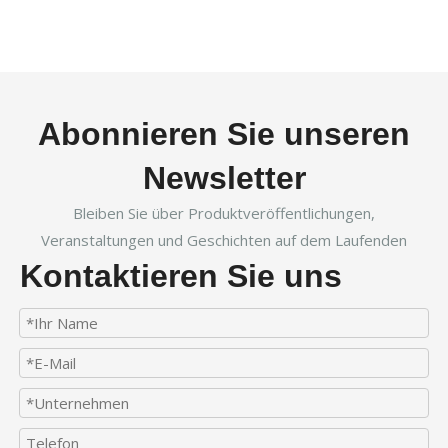
Abonnieren Sie unseren
Newsletter
Bleiben Sie über Produktveröffentlichungen,
Veranstaltungen und Geschichten auf dem Laufenden
Kontaktieren Sie uns