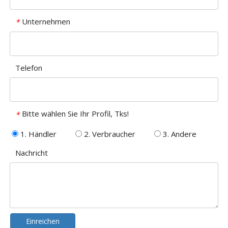
Unternehmen
*
Telefon
Bitte wählen Sie Ihr Profil, Tks!
*
1. Händler
2. Verbraucher
3. Andere
Nachricht
Einreichen