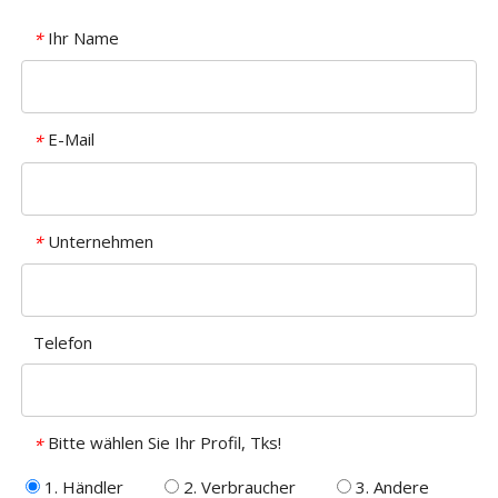
Ihr Name
*
E-Mail
*
Unternehmen
*
Telefon
Bitte wählen Sie Ihr Profil, Tks!
*
1. Händler
2. Verbraucher
3. Andere