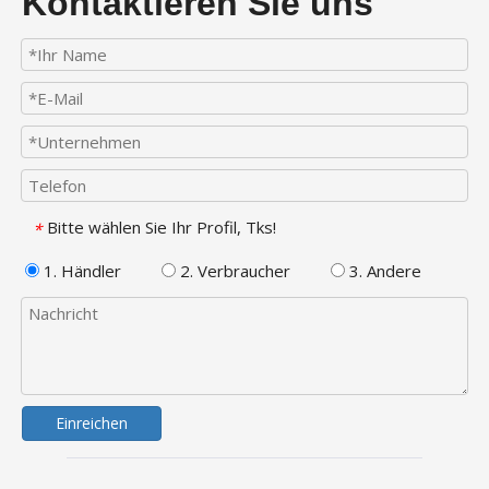
Kontaktieren Sie uns
Bitte wählen Sie Ihr Profil, Tks!
*
1. Händler
2. Verbraucher
3. Andere
Einreichen