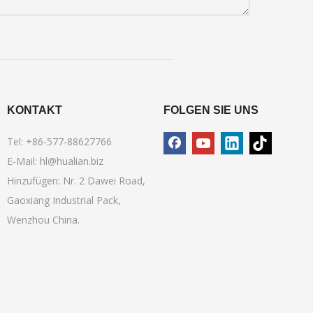
KONTAKT
FOLGEN SIE UNS
Tel: +86-577-88627766
E-Mail:
hl@hualian.biz
Hinzufügen: Nr. 2 Dawei Road,
Gaoxiang Industrial Pack,
Wenzhou China.