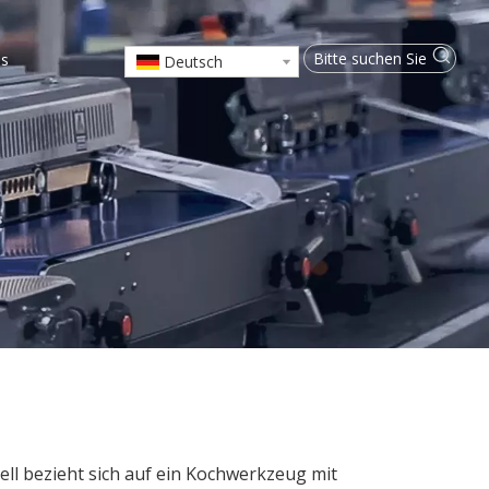
ns
Deutsch
l bezieht sich auf ein Kochwerkzeug mit