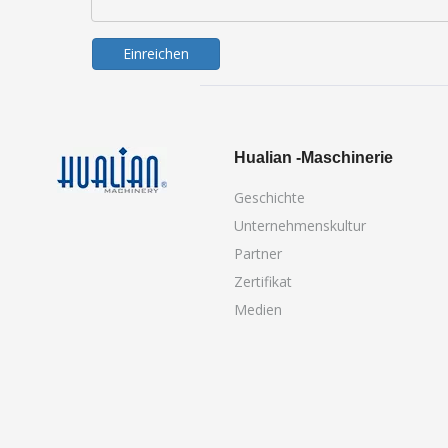
Einreichen
Hualian -Maschinerie
Geschichte
Unternehmenskultur
Partner
Zertifikat
Medien