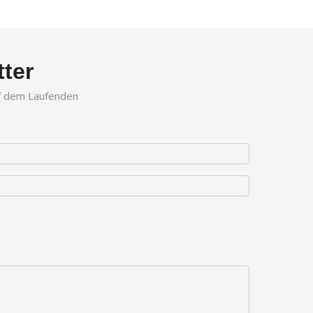
ter
uf dem Laufenden