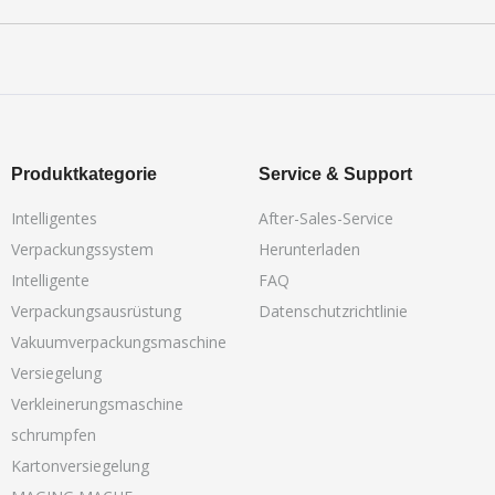
Produktkategorie
Service & Support
Intelligentes
After-Sales-Service
Verpackungssystem
Herunterladen
Intelligente
FAQ
Verpackungsausrüstung
Datenschutzrichtlinie
Vakuumverpackungsmaschine
Versiegelung
Verkleinerungsmaschine
schrumpfen
Kartonversiegelung