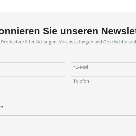
onnieren Sie unseren Newslet
r Produktveröffentlichungen, Veranstaltungen und Geschichten a
re