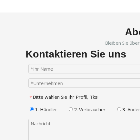
Ab
Bleiben Sie übe
Kontaktieren Sie uns
Bitte wählen Sie Ihr Profil, Tks!
*
1. Händler
2. Verbraucher
3. Ande