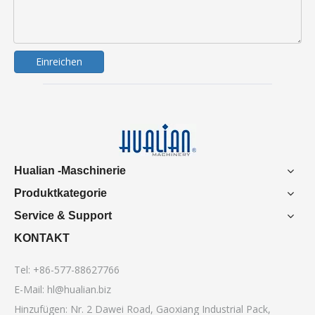
Einreichen
Hualian -Maschinerie
Produktkategorie
Service & Support
KONTAKT
Tel: +86-577-88627766
E-Mail:
hl@hualian.biz
Hinzufügen: Nr. 2 Dawei Road, Gaoxiang Industrial Pack,