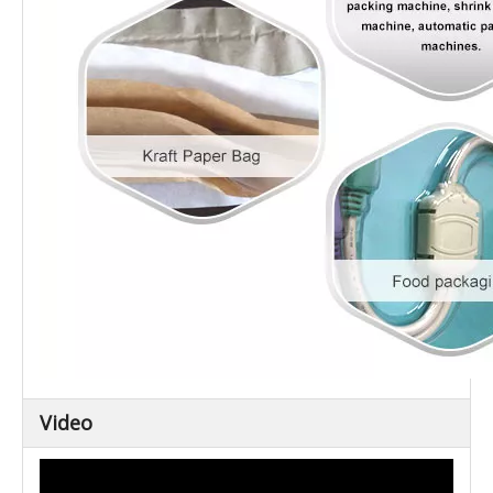
Video