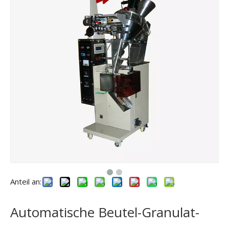
Anteil an:
Automatische Beutel-Granulat-