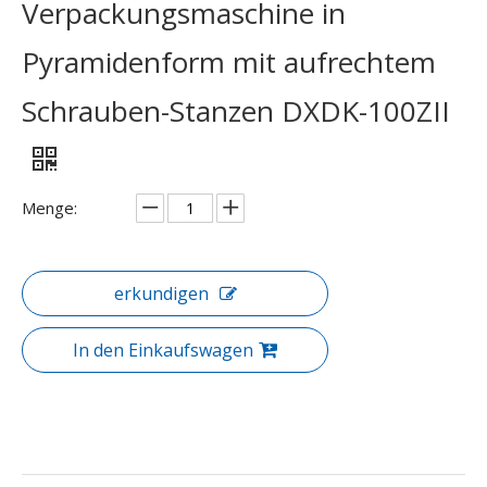
Verpackungsmaschine in
Pyramidenform mit aufrechtem
Schrauben-Stanzen DXDK-100ZII
Menge:
erkundigen
In den Einkaufswagen