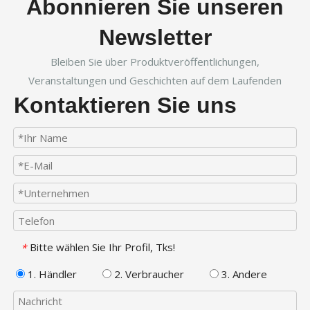
Abonnieren Sie unseren
Newsletter
Bleiben Sie über Produktveröffentlichungen,
Veranstaltungen und Geschichten auf dem Laufenden
Kontaktieren Sie uns
Bitte wählen Sie Ihr Profil, Tks!
*
1. Händler
2. Verbraucher
3. Andere