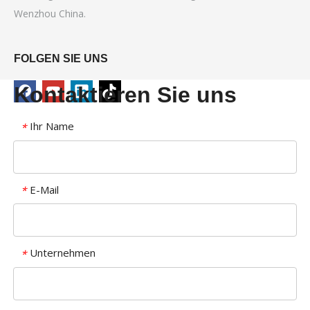
Wenzhou China.
FOLGEN SIE UNS
Kontaktieren Sie uns
Ihr Name
*
E-Mail
*
Unternehmen
*