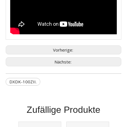
Vorherige:
Nächste:
DXDK-100ZII.
Zufällige Produkte