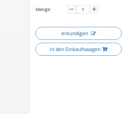
Menge:
erkundigen
In den Einkaufswagen