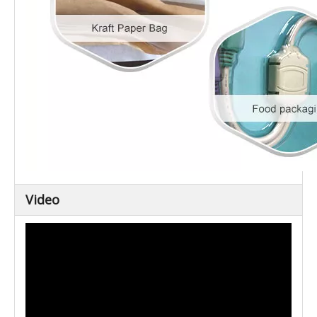
Video