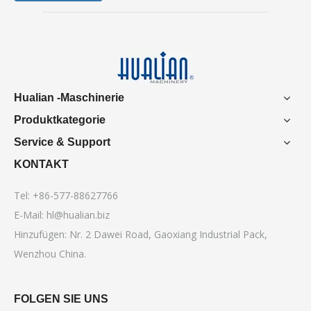
Hualian -Maschinerie
Produktkategorie
Service & Support
KONTAKT
Tel: +86-577-88627766
E-Mail:
hl@hualian.biz
Hinzufügen: Nr. 2 Dawei Road, Gaoxiang Industrial Pack,
Wenzhou China.
FOLGEN SIE UNS