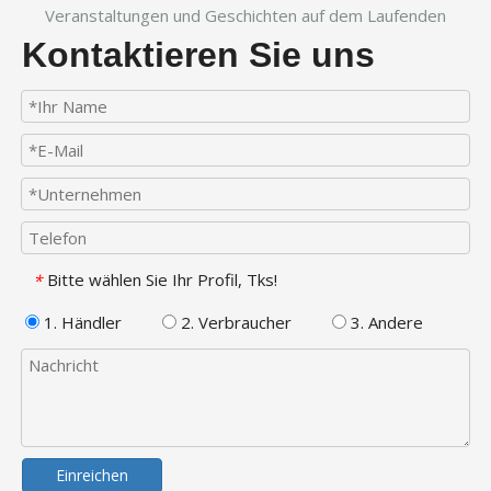
Veranstaltungen und Geschichten auf dem Laufenden
Kontaktieren Sie uns
Bitte wählen Sie Ihr Profil, Tks!
*
1. Händler
2. Verbraucher
3. Andere
Einreichen