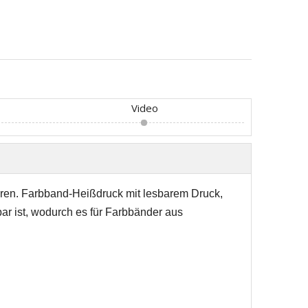
Video
eren. Farbband-Heißdruck mit lesbarem Druck,
ar ist, wodurch es für Farbbänder aus