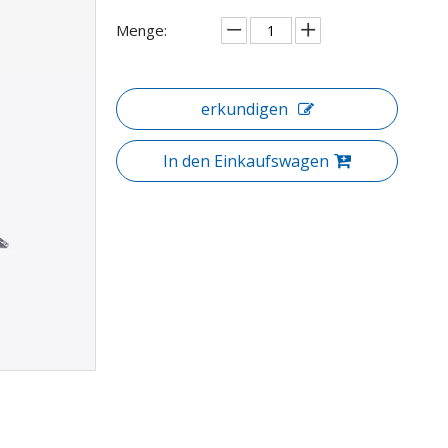
Menge:
erkundigen
In den Einkaufswagen