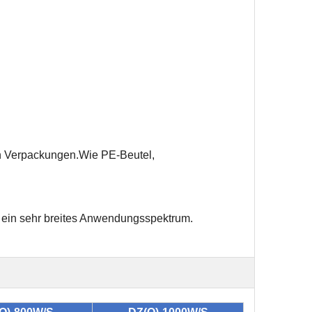
en Verpackungen.Wie PE-Beutel,
ein sehr breites Anwendungsspektrum.