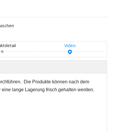
aschen
ktdetail
Video
rchführen.
Die Produkte können nach dem
 eine lange Lagerung frisch gehalten werden.