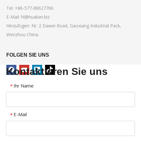
Tel: +86-577-88627766
E-Mail:
hl@hualian.biz
Hinzufügen: Nr. 2 Dawei Road, Gaoxiang Industrial Pack,
Wenzhou China.
FOLGEN SIE UNS
Kontaktieren Sie uns
Ihr Name
*
E-Mail
*