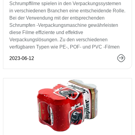
Schrumpffilme spielen in den Verpackungssystemen
in verschiedenen Branchen eine entscheidende Rolle.
Bei der Verwendung mit der entsprechenden
Schrumpfen -Verpackungsmaschine gewährleisten
diese Filme effiziente und effektive
Verpackungslösungen. Zu den verschiedenen
verfügbaren Typen wie PE-, POF- und PVC -Filmen
2023-06-12