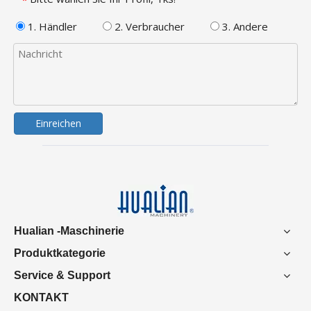
1. Händler
2. Verbraucher
3. Andere
Einreichen
Hualian -Maschinerie
Produktkategorie
Service & Support
KONTAKT