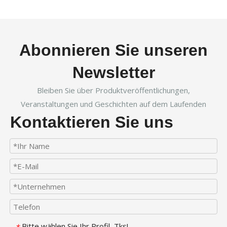
Abonnieren Sie unseren
Newsletter
Bleiben Sie über Produktveröffentlichungen,
Veranstaltungen und Geschichten auf dem Laufenden
Kontaktieren Sie uns
Bitte wählen Sie Ihr Profil, Tks!
*