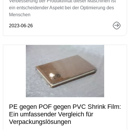
Verbesserung der Produktivität dieser Maschinen ist
ein entscheidender Aspekt bei der Optimierung des
Menschen
2023-06-26
PE gegen POF gegen PVC Shrink Film:
Ein umfassender Vergleich für
Verpackungslösungen