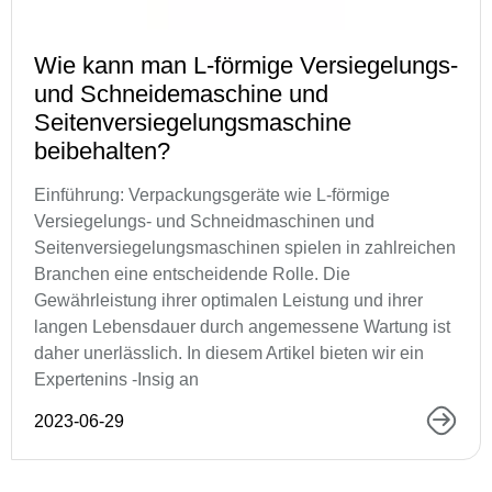
Wie kann man L-förmige Versiegelungs-
und Schneidemaschine und
Seitenversiegelungsmaschine
beibehalten?
Einführung: Verpackungsgeräte wie L-förmige
Versiegelungs- und Schneidmaschinen und
Seitenversiegelungsmaschinen spielen in zahlreichen
Branchen eine entscheidende Rolle. Die
Gewährleistung ihrer optimalen Leistung und ihrer
langen Lebensdauer durch angemessene Wartung ist
daher unerlässlich. In diesem Artikel bieten wir ein
Expertenins -Insig an
2023-06-29