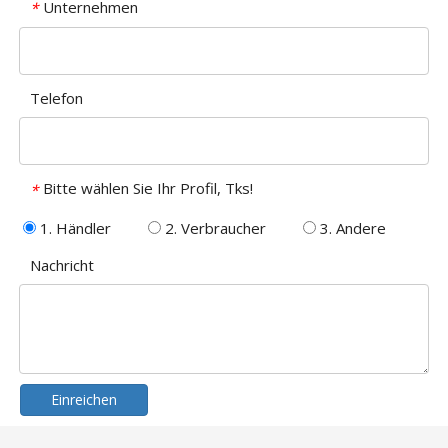
Unternehmen
*
Telefon
Bitte wählen Sie Ihr Profil, Tks!
*
1. Händler
2. Verbraucher
3. Andere
Nachricht
Einreichen