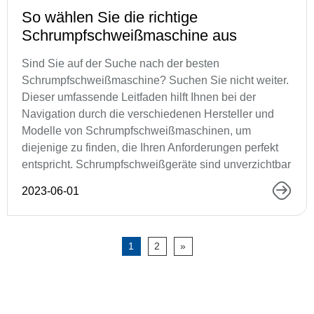
So wählen Sie die richtige
Schrumpfschweißmaschine aus
Sind Sie auf der Suche nach der besten
Schrumpfschweißmaschine? Suchen Sie nicht weiter.
Dieser umfassende Leitfaden hilft Ihnen bei der
Navigation durch die verschiedenen Hersteller und
Modelle von Schrumpfschweißmaschinen, um
diejenige zu finden, die Ihren Anforderungen perfekt
entspricht. Schrumpfschweißgeräte sind unverzichtbar
2023-06-01
1
2
»