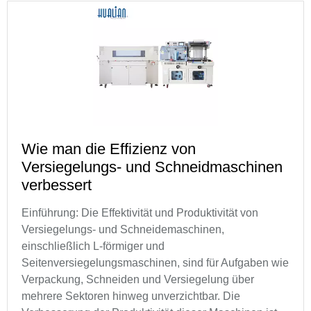
Wie man die Effizienz von
Versiegelungs- und Schneidmaschinen
verbessert
Einführung: Die Effektivität und Produktivität von
Versiegelungs- und Schneidemaschinen,
einschließlich L-förmiger und
Seitenversiegelungsmaschinen, sind für Aufgaben wie
Verpackung, Schneiden und Versiegelung über
mehrere Sektoren hinweg unverzichtbar. Die