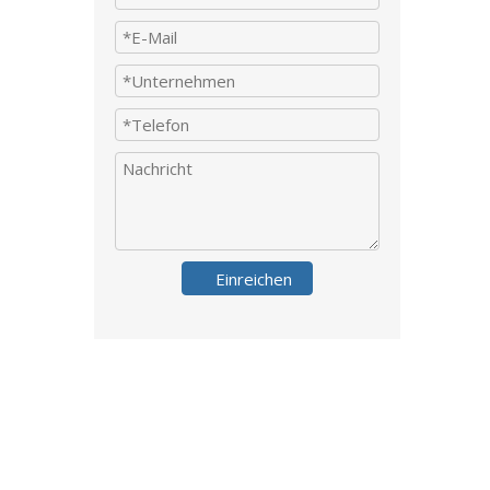
Einreichen