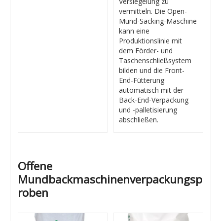
Versiegelung zu
vermitteln. Die Open-
Mund-Sacking-Maschine
kann eine
Produktionslinie mit
dem Förder- und
Taschenschließsystem
bilden und die Front-
End-Fütterung
automatisch mit der
Back-End-Verpackung
und -palletisierung
abschließen.
Offene
Mundbackmaschinenverpackungsp
roben