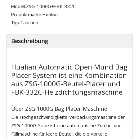
Modell:
ZSG-1000G+FBK-332C
Produktmarke:
Hualian
Typ:
Taschen
Beschreibung
Hualian Automatic Open Mund Bag
Placer-System ist eine Kombination
aus ZSG-1000G-Beutel-Placer und
FBK-332C-Heizdichtungsmaschine
Über ZSG-1000G Bag Placer-Maschine
Die Hochgeschwindigkeits-Verpackungsmaschine der
ZSG-1000G-Serie ist eine automatische Zuführ- und
Füllmaschine für leere Beutel, die die Vorteile