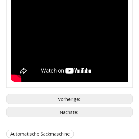
Vorherige:
Nächste:
Automatische Sackmaschine