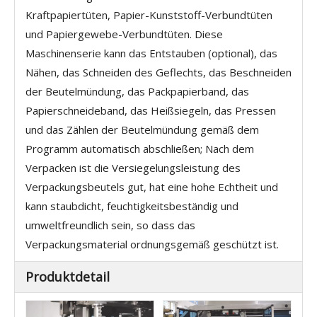
Kraftpapiertüten, Papier-Kunststoff-Verbundtüten
und Papiergewebe-Verbundtüten. Diese
Maschinenserie kann das Entstauben (optional), das
Nähen, das Schneiden des Geflechts, das Beschneiden
der Beutelmündung, das Packpapierband, das
Papierschneideband, das Heißsiegeln, das Pressen
und das Zählen der Beutelmündung gemäß dem
Programm automatisch abschließen; Nach dem
Verpacken ist die Versiegelungsleistung des
Verpackungsbeutels gut, hat eine hohe Echtheit und
kann staubdicht, feuchtigkeitsbeständig und
umweltfreundlich sein, so dass das
Verpackungsmaterial ordnungsgemäß geschützt ist.
Produktdetail