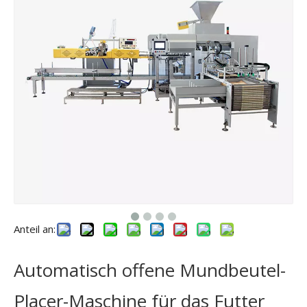
Anteil an:
Automatisch offene Mundbeutel-
Placer-Maschine für das Futter