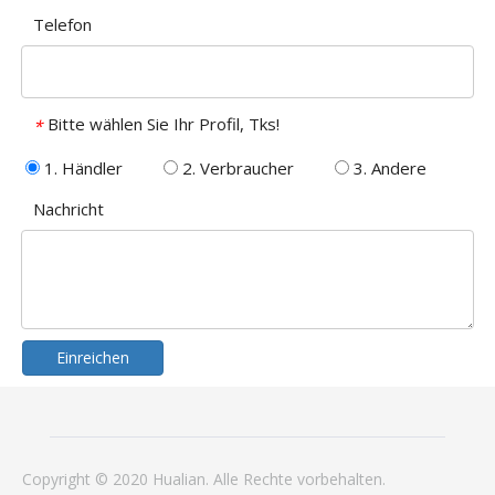
Telefon
Bitte wählen Sie Ihr Profil, Tks!
*
1. Händler
2. Verbraucher
3. Andere
Nachricht
Einreichen
Copyright © 2020 Hualian. Alle Rechte vorbehalten.