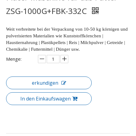
ZSG-1000G+FBK-332C
Weit verbreitete bei der Verpackung von 10-50 kg körnigen und
pulverisierten Materialien wie Kunststoffkörnchen |
Haustiernahrung | Plastikpellets | Reis | Milchpulver | Getreide |
Chemikalie | Futtermittel | Dünger usw.
Menge:
erkundigen
In den Einkaufswagen