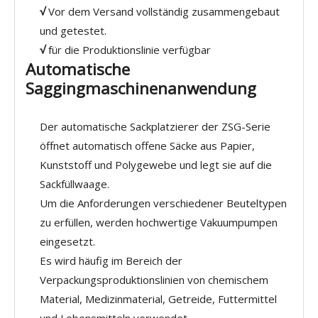
√
Vor dem Versand vollständig zusammengebaut
und getestet.
√
für die Produktionslinie verfügbar
Automatische
Saggingmaschinenanwendung
Der automatische Sackplatzierer der ZSG-Serie
öffnet automatisch offene Säcke aus Papier,
Kunststoff und Polygewebe und legt sie auf die
Sackfüllwaage.
Um die Anforderungen verschiedener Beuteltypen
zu erfüllen, werden hochwertige Vakuumpumpen
eingesetzt.
Es wird häufig im Bereich der
Verpackungsproduktionslinien von chemischem
Material, Medizinmaterial, Getreide, Futtermittel