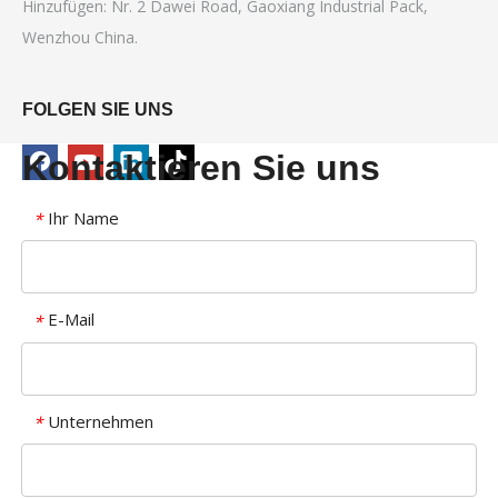
Hinzufügen: Nr. 2 Dawei Road, Gaoxiang Industrial Pack,
Wenzhou China.
FOLGEN SIE UNS
Kontaktieren Sie uns
Ihr Name
*
E-Mail
*
Unternehmen
*