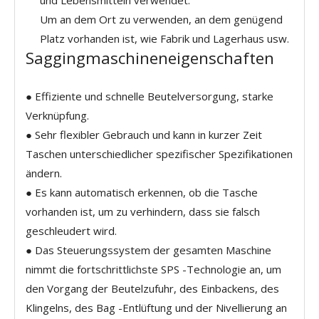
und Lebensmitteln verwendet.
Um an dem Ort zu verwenden, an dem genügend
Platz vorhanden ist, wie Fabrik und Lagerhaus usw.
Saggingmaschineneigenschaften
● Effiziente und schnelle Beutelversorgung, starke
Verknüpfung.
● Sehr flexibler Gebrauch und kann in kurzer Zeit
Taschen unterschiedlicher spezifischer Spezifikationen
ändern.
● Es kann automatisch erkennen, ob die Tasche
vorhanden ist, um zu verhindern, dass sie falsch
geschleudert wird.
● Das Steuerungssystem der gesamten Maschine
nimmt die fortschrittlichste SPS -Technologie an, um
den Vorgang der Beutelzufuhr, des Einbackens, des
Klingelns, des Bag -Entlüftung und der Nivellierung an