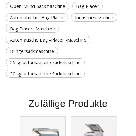
Open-Mund-Sackmaschine
Bag Placer
Automatischer Bag Placer
Industriemaschine
Bag Placer -Maschine
Automatische Bag -Placer -Maschine
Düngersackmaschine
25 kg automatische Sackmaschine
50 kg automatische Sackmaschine
Zufällige Produkte