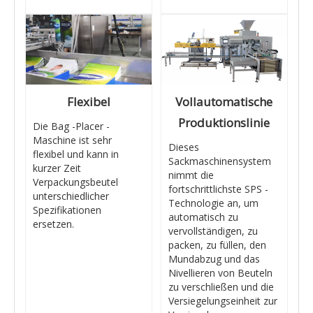
Flexibel
Vollautomatische
Produktionslinie
Die Bag -Placer -
Maschine ist sehr
Dieses
flexibel und kann in
Sackmaschinensystem
kurzer Zeit
nimmt die
Verpackungsbeutel
fortschrittlichste SPS -
unterschiedlicher
Technologie an, um
Spezifikationen
automatisch zu
ersetzen.
vervollständigen, zu
packen, zu füllen, den
Mundabzug und das
Nivellieren von Beuteln
zu verschließen und die
Versiegelungseinheit zur