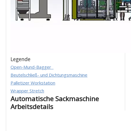
Legende
Open-Mund-Bagger
Beutelschließ- und Dichtungsmaschine
Palletizer Workstation
Wrapper Stretch
Automatische Sackmaschine
Arbeitsdetails