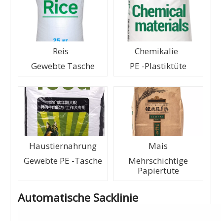
Reis
Chemikalie
Gewebte Tasche
PE -Plastiktüte
Haustiernahrung
Mais
Gewebte PE -Tasche
Mehrschichtige
Papiertüte
Automatische Sacklinie