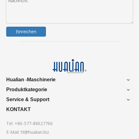
Einreichen
Hualian -Maschinerie
Produktkategorie
Service & Support
KONTAKT
Tel: +86-577-88627766
E-Mail:
hl@hualian.biz