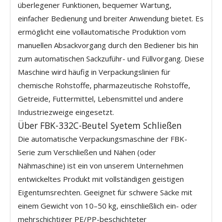
überlegener Funktionen, bequemer Wartung,
einfacher Bedienung und breiter Anwendung bietet. Es
ermöglicht eine vollautomatische Produktion vom
manuellen Absackvorgang durch den Bediener bis hin
zum automatischen Sackzuführ- und Füllvorgang. Diese
Maschine wird häufig in Verpackungslinien für
chemische Rohstoffe, pharmazeutische Rohstoffe,
Getreide, Futtermittel, Lebensmittel und andere
Industriezweige eingesetzt.
Über FBK-332C-Beutel Syetem Schließen
Die automatische Verpackungsmaschine der FBK-
Serie zum Verschließen und Nähen (oder
Nähmaschine) ist ein von unserem Unternehmen
entwickeltes Produkt mit vollständigen geistigen
Eigentumsrechten. Geeignet für schwere Säcke mit
einem Gewicht von 10–50 kg, einschließlich ein- oder
mehrschichtiger PE/PP-beschichteter