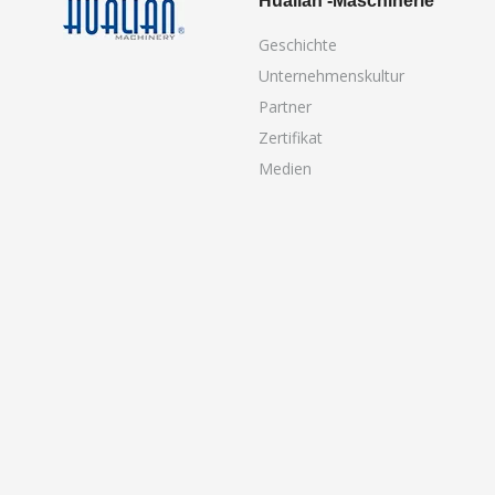
Hualian -Maschinerie
Geschichte
Unternehmenskultur
Partner
Zertifikat
Medien