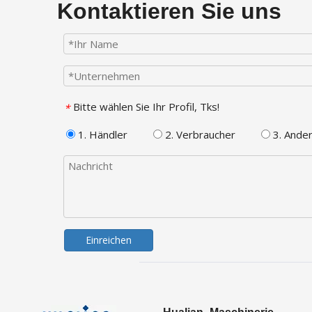
Kontaktieren Sie uns
Bitte wählen Sie Ihr Profil, Tks!
*
1. Händler
2. Verbraucher
3. Ande
Einreichen