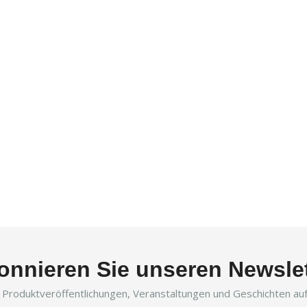
onnieren Sie unseren Newslet
r Produktveröffentlichungen, Veranstaltungen und Geschichten a