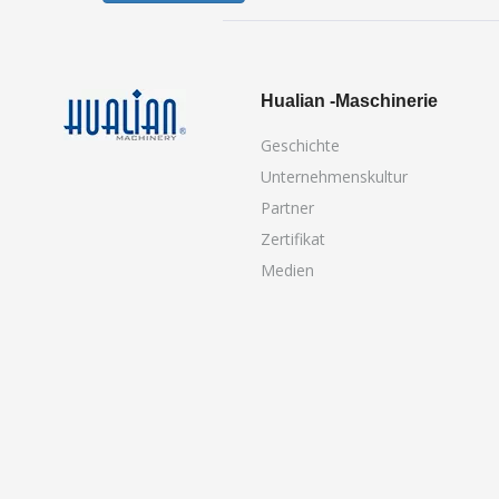
Hualian -Maschinerie
Geschichte
Unternehmenskultur
Partner
Zertifikat
Medien