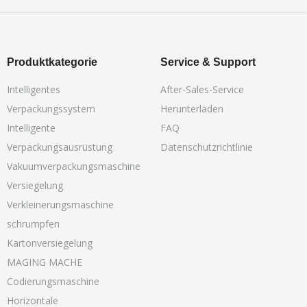
Produktkategorie
Service & Support
Intelligentes
After-Sales-Service
Verpackungssystem
Herunterladen
Intelligente
FAQ
Verpackungsausrüstung
Datenschutzrichtlinie
Vakuumverpackungsmaschine
Versiegelung
Verkleinerungsmaschine
schrumpfen
Kartonversiegelung
MAGING MACHE
Codierungsmaschine
Horizontale