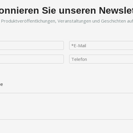
onnieren Sie unseren Newslet
r Produktveröffentlichungen, Veranstaltungen und Geschichten a
re