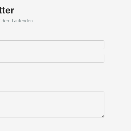
ter
uf dem Laufenden