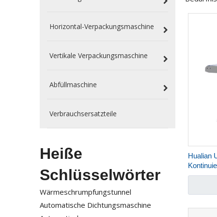
Horizontal-Verpackungsmaschine
Vertikale Verpackungsmaschine
Abfüllmaschine
Verbrauchsersatzteile
Heiße
Hualian 
Kontinui
Schlüsselwörter
Versieg
Wärmeschrumpfungstunnel
Automatische Dichtungsmaschine