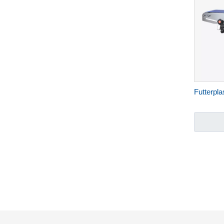
Futterpla