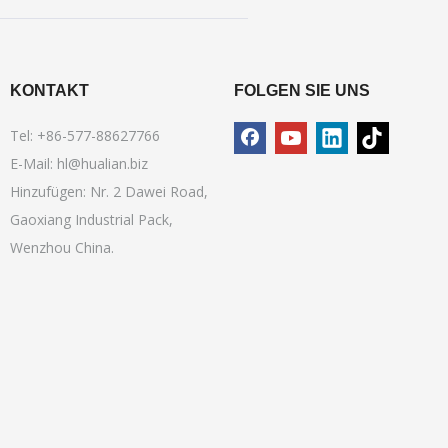
KONTAKT
FOLGEN SIE UNS
Tel: +86-577-88627766
E-Mail:
hl@hualian.biz
Hinzufügen: Nr. 2 Dawei Road,
Gaoxiang Industrial Pack,
Wenzhou China.