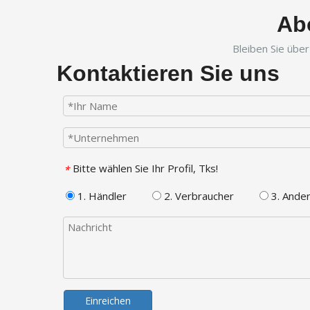
Ab
Bleiben Sie übe
Kontaktieren Sie uns
Bitte wählen Sie Ihr Profil, Tks!
*
1. Händler
2. Verbraucher
3. Ande
Einreichen