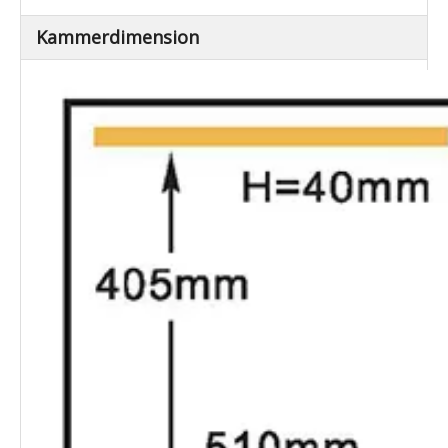
Kammerdimension