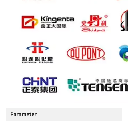
Parameter