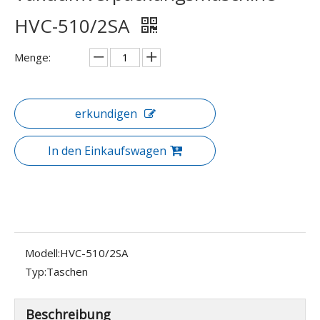
HVC-510/2SA
Menge:
erkundigen
In den Einkaufswagen
Modell:
HVC-510/2SA
Typ:
Taschen
Beschreibung