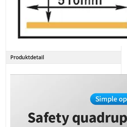
Produktdetail