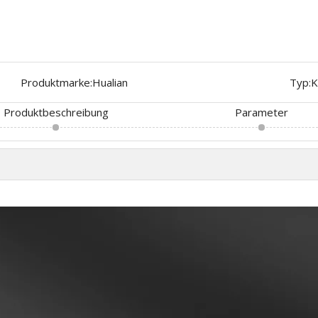
Produktmarke:
Hualian
Typ:
K
Produktbeschreibung
Parameter