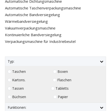
Automatische Dichtungsmaschine
Automatische Taschenverpackungsmaschine
Automatische Bandversiegelung
Wärmebandversiegelung
Vakuumverpackungsmaschine
Kontinuierliche Bandversiegelung
Verpackungsmaschine für Industriebeutel
Typ:
Taschen
Boxen
Kartons.
Flaschen
Tassen
Tabletts
Büchsen
Papier
Funktionen: