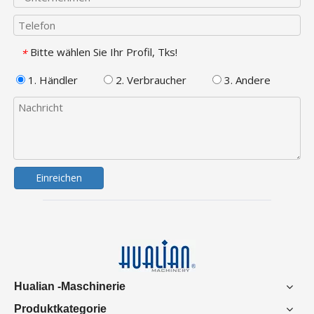
Bitte wählen Sie Ihr Profil, Tks!
*
1. Händler
2. Verbraucher
3. Andere
Einreichen
Hualian -Maschinerie
Produktkategorie