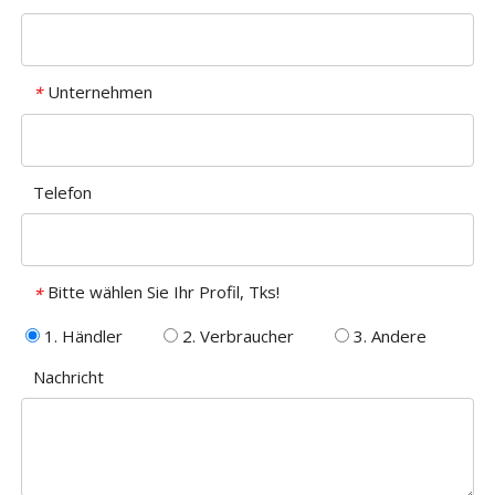
Unternehmen
*
Telefon
Bitte wählen Sie Ihr Profil, Tks!
*
1. Händler
2. Verbraucher
3. Andere
Nachricht