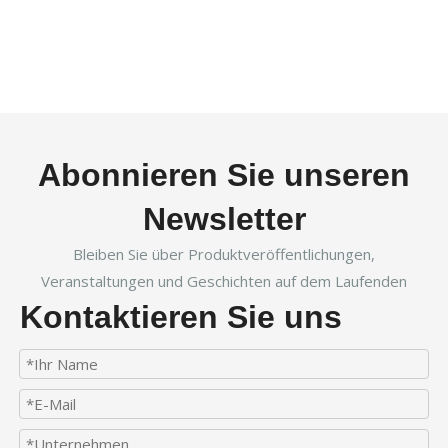
Abonnieren Sie unseren
Newsletter
Bleiben Sie über Produktveröffentlichungen,
Veranstaltungen und Geschichten auf dem Laufenden
Kontaktieren Sie uns