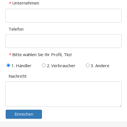
Unternehmen
*
Telefon
Bitte wählen Sie Ihr Profil, Tks!
*
1. Händler
2. Verbraucher
3. Andere
Nachricht
Einreichen