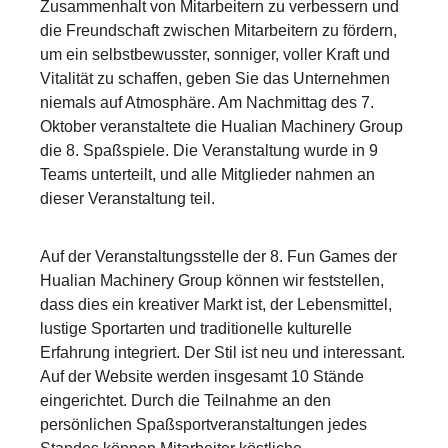
Zusammenhalt von Mitarbeitern zu verbessern und
die Freundschaft zwischen Mitarbeitern zu fördern,
um ein selbstbewusster, sonniger, voller Kraft und
Vitalität zu schaffen, geben Sie das Unternehmen
niemals auf Atmosphäre. Am Nachmittag des 7.
Oktober veranstaltete die Hualian Machinery Group
die 8. Spaßspiele. Die Veranstaltung wurde in 9
Teams unterteilt, und alle Mitglieder nahmen an
dieser Veranstaltung teil.
Auf der Veranstaltungsstelle der 8. Fun Games der
Hualian Machinery Group können wir feststellen,
dass dies ein kreativer Markt ist, der Lebensmittel,
lustige Sportarten und traditionelle kulturelle
Erfahrung integriert. Der Stil ist neu und interessant.
Auf der Website werden insgesamt 10 Stände
eingerichtet. Durch die Teilnahme an den
persönlichen Spaßsportveranstaltungen jedes