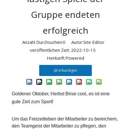
Gruppe endeten
erfolgreich
Anzahl Durchsuchen:
0
Autor:Site Editor
veröffentlichen Zeit: 2022-10-15
Herkunft:
Powered
erkundigen
Goldener Oktober, Herbst Brise cool, es ist eine
gute Zeit zum Sport!
Um das Freizeitleben der Mitarbeiter zu bereichern,
den Teamgeist der Mitarbeiter zu pflegen, den