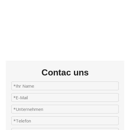
Contac uns