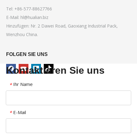
Tel: +86-577-88627766
E-Mail:
hl@hualian.biz
Hinzufügen: Nr. 2 Dawei Road, Gaoxiang Industrial Pack,
Wenzhou China.
FOLGEN SIE UNS
Kontaktieren Sie uns
Ihr Name
*
E-Mail
*