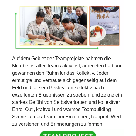
Auf dem Gebiet der Teamprojekte nahmen die
Mitarbeiter aller Teams aktiv teil, arbeiteten hart und
gewannen den Ruhm für das Kollektiv. Jeder
ermutigte und vertraute sich gegenseitig auf dem
Feld und tat sein Bestes, um kollektiv nach
exzellenten Ergebnissen zu streben, und zeigte ein
starkes Gefühl von Selbstvertrauen und kollektiver
Ehre. Out , kraftvoll und warmes Teambuilding -
Szene für das Team, um Emotionen, Rapport, Wert
zu verstehen und Erinnerungen zu formen.