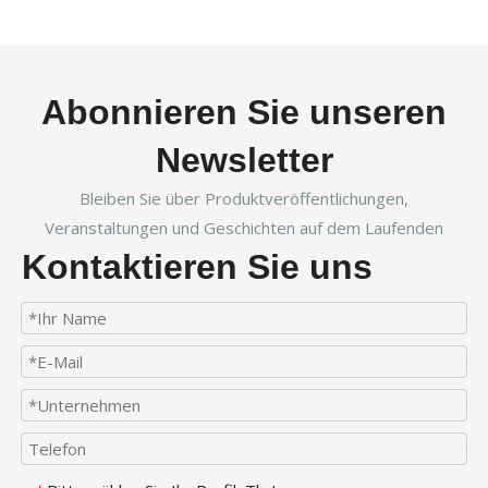
Abonnieren Sie unseren
Newsletter
Bleiben Sie über Produktveröffentlichungen,
Veranstaltungen und Geschichten auf dem Laufenden
Kontaktieren Sie uns