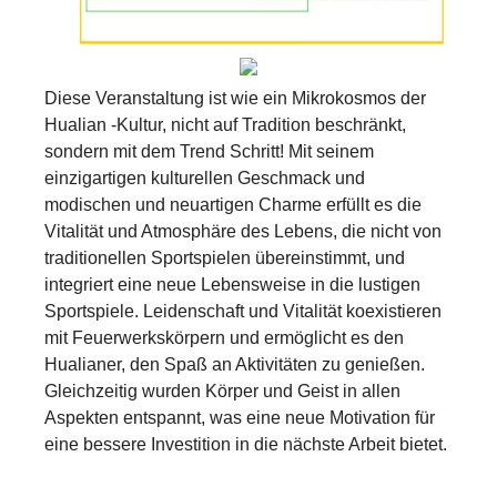
Diese Veranstaltung ist wie ein Mikrokosmos der
Hualian -Kultur, nicht auf Tradition beschränkt,
sondern mit dem Trend Schritt! Mit seinem
einzigartigen kulturellen Geschmack und
modischen und neuartigen Charme erfüllt es die
Vitalität und Atmosphäre des Lebens, die nicht von
traditionellen Sportspielen übereinstimmt, und
integriert eine neue Lebensweise in die lustigen
Sportspiele. Leidenschaft und Vitalität koexistieren
mit Feuerwerkskörpern und ermöglicht es den
Hualianer, den Spaß an Aktivitäten zu genießen.
Gleichzeitig wurden Körper und Geist in allen
Aspekten entspannt, was eine neue Motivation für
eine bessere Investition in die nächste Arbeit bietet.