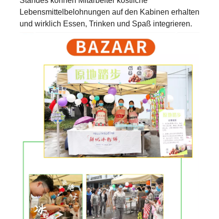
Standes können Mitarbeiter köstliche
Lebensmittelbelohnungen auf den Kabinen erhalten
und wirklich Essen, Trinken und Spaß integrieren.