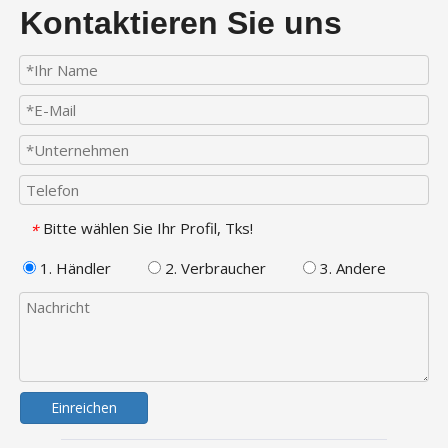
Kontaktieren Sie uns
Bitte wählen Sie Ihr Profil, Tks!
*
1. Händler
2. Verbraucher
3. Andere
Einreichen