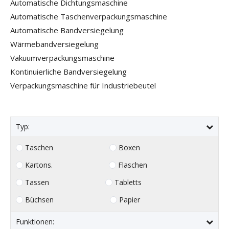
Automatische Dichtungsmaschine
Automatische Taschenverpackungsmaschine
Automatische Bandversiegelung
Wärmebandversiegelung
Vakuumverpackungsmaschine
Kontinuierliche Bandversiegelung
Verpackungsmaschine für Industriebeutel
Typ:
Taschen
Boxen
Kartons.
Flaschen
Tassen
Tabletts
Büchsen
Papier
Funktionen: