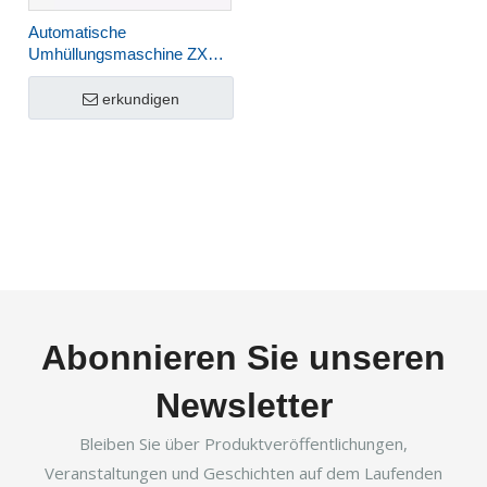
Automatische
Umhüllungsmaschine ZXJ-
4537-SH
erkundigen
Abonnieren Sie unseren
Newsletter
Bleiben Sie über Produktveröffentlichungen,
Veranstaltungen und Geschichten auf dem Laufenden