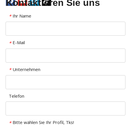
Kontaktieren Sie uns
Ihr Name
*
E-Mail
*
Unternehmen
*
Telefon
Bitte wählen Sie Ihr Profil, Tks!
*