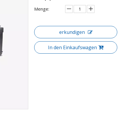
Menge:
erkundigen
In den Einkaufswagen