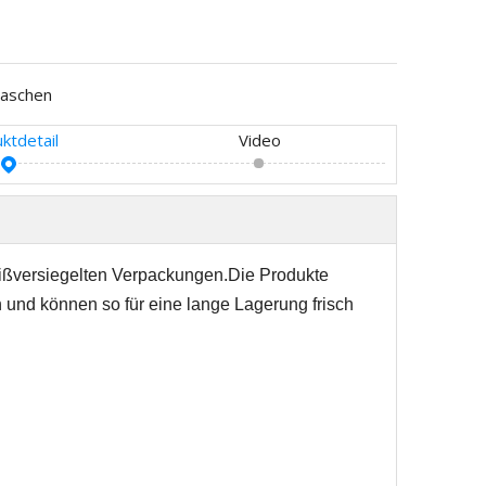
aschen
ktdetail
Video
ißversiegelten Verpackungen.Die Produkte
 und können so für eine lange Lagerung frisch