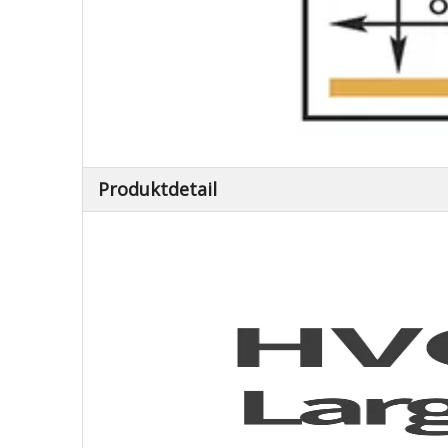
Produktdetail