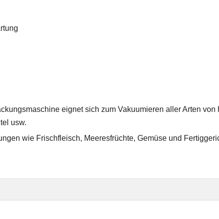
rtung
kungsmaschine eignet sich zum Vakuumieren aller Arten von 
tel usw.
ackungen wie Frischfleisch, Meeresfrüchte, Gemüse und Fertiggeri