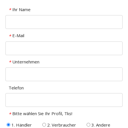
Ihr Name
*
E-Mail
*
Unternehmen
*
Telefon
Bitte wählen Sie Ihr Profil, Tks!
*
1. Händler
2. Verbraucher
3. Andere