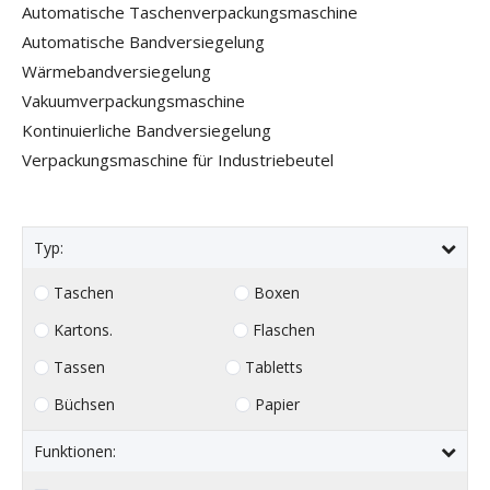
Automatische Taschenverpackungsmaschine
Automatische Bandversiegelung
Wärmebandversiegelung
Vakuumverpackungsmaschine
Kontinuierliche Bandversiegelung
Verpackungsmaschine für Industriebeutel
Typ:
Taschen
Boxen
Kartons.
Flaschen
Tassen
Tabletts
Büchsen
Papier
Funktionen: