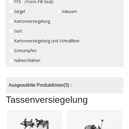
FFS （Form-Fill-Seal)
Siegel
Vakuum
Kartonversiegelung
Gurt
Kartonversiegelung und Schnalllinie
Schrumpfen
Nähen/Nähen
Ausgewählte Produktlinien(3)：
Tassenversiegelung