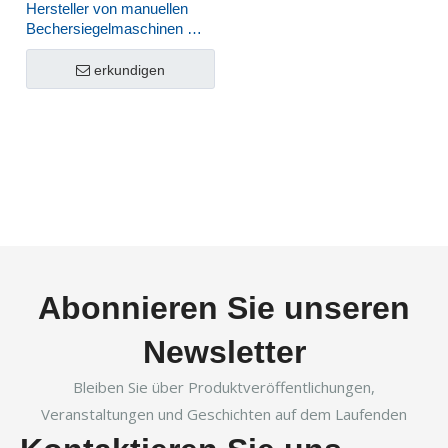
Hersteller von manuellen
Bechersiegelmaschinen mit
Preis HL-95C
erkundigen
Abonnieren Sie unseren
Newsletter
Bleiben Sie über Produktveröffentlichungen,
Veranstaltungen und Geschichten auf dem Laufenden