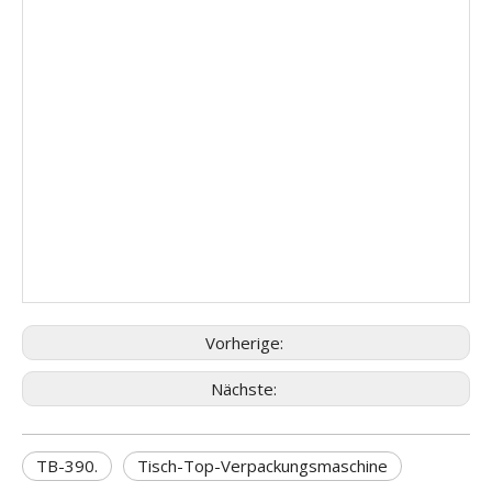
Vorherige:
Nächste:
TB-390.
Tisch-Top-Verpackungsmaschine