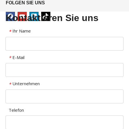
FOLGEN SIE UNS
Kontaktieren Sie uns
Ihr Name
*
E-Mail
*
Unternehmen
*
Telefon