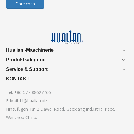
Einreichen
Hualian -Maschinerie
Produktkategorie
Service & Support
KONTAKT
Tel: +86-577-88627766
E-Mail:
hl@hualian.biz
Hinzufügen: Nr. 2 Dawei Road, Gaoxiang Industrial Pack,
Wenzhou China.