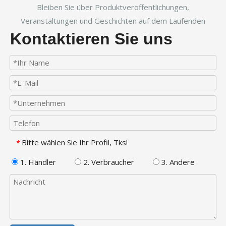
Bleiben Sie über Produktveröffentlichungen,
Veranstaltungen und Geschichten auf dem Laufenden
Kontaktieren Sie uns
Bitte wählen Sie Ihr Profil, Tks!
*
1. Händler
2. Verbraucher
3. Andere