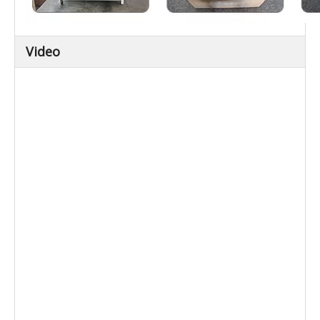
Video