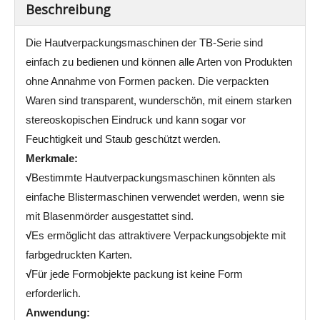
Beschreibung
Die Hautverpackungsmaschinen der TB-Serie sind
einfach zu bedienen und können alle Arten von Produkten
ohne Annahme von Formen packen. Die verpackten
Waren sind transparent, wunderschön, mit einem starken
stereoskopischen Eindruck und kann sogar vor
Feuchtigkeit und Staub geschützt werden.
Merkmale
:
√
Bestimmte Hautverpackungsmaschinen könnten als
einfache Blistermaschinen verwendet werden, wenn sie
mit Blasenmörder ausgestattet sind.
√
Es ermöglicht das attraktivere Verpackungsobjekte mit
farbgedruckten Karten.
√
Für jede Formobjekte packung ist keine Form
erforderlich.
Anwendung: