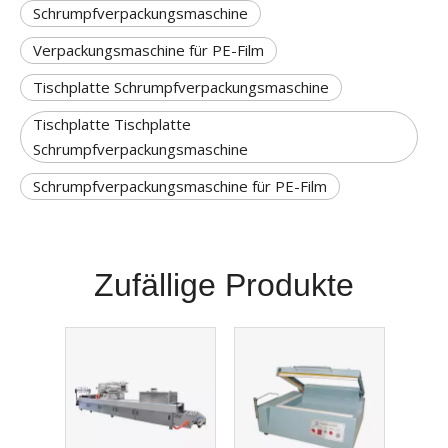
Schrumpfverpackungsmaschine
Verpackungsmaschine für PE-Film
Tischplatte Schrumpfverpackungsmaschine
Tischplatte Tischplatte
Schrumpfverpackungsmaschine
Schrumpfverpackungsmaschine für PE-Film
Zufällige Produkte