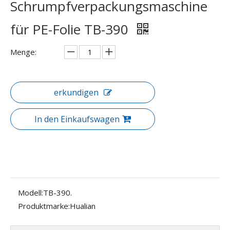
Schrumpfverpackungsmaschine
für PE-Folie TB-390
Menge:
erkundigen
In den Einkaufswagen
Modell:
TB-390.
Produktmarke:
Hualian