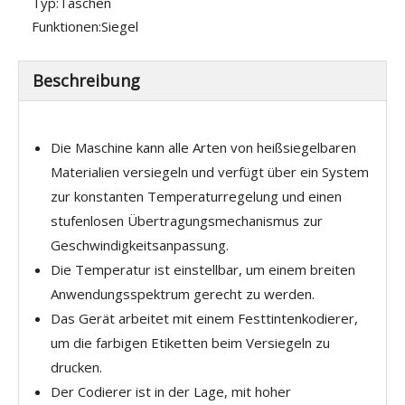
Typ:
Taschen
Funktionen:
Siegel
Beschreibung
Die Maschine kann alle Arten von heißsiegelbaren
Materialien versiegeln und verfügt über ein System
zur konstanten Temperaturregelung und einen
stufenlosen Übertragungsmechanismus zur
Geschwindigkeitsanpassung.
Die Temperatur ist einstellbar, um einem breiten
Anwendungsspektrum gerecht zu werden.
Das Gerät arbeitet mit einem Festtintenkodierer,
um die farbigen Etiketten beim Versiegeln zu
drucken.
Der Codierer ist in der Lage, mit hoher