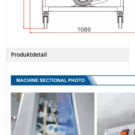
Produktdetail