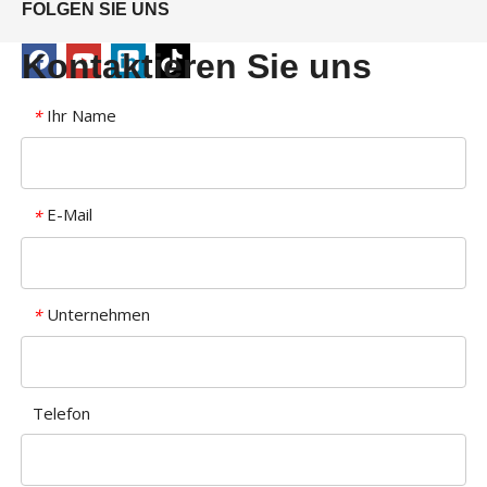
FOLGEN SIE UNS
Kontaktieren Sie uns
Ihr Name
*
E-Mail
*
Unternehmen
*
Telefon