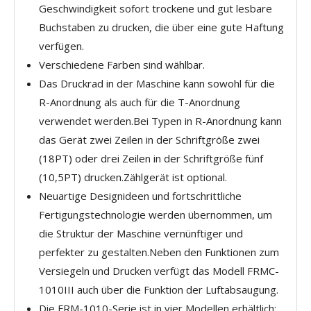
Geschwindigkeit sofort trockene und gut lesbare
Buchstaben zu drucken, die über eine gute Haftung
verfügen.
Verschiedene Farben sind wählbar.
Das Druckrad in der Maschine kann sowohl für die
R-Anordnung als auch für die T-Anordnung
verwendet werden.Bei Typen in R-Anordnung kann
das Gerät zwei Zeilen in der Schriftgröße zwei
(18PT) oder drei Zeilen in der Schriftgröße fünf
(10,5PT) drucken.Zählgerät ist optional.
Neuartige Designideen und fortschrittliche
Fertigungstechnologie werden übernommen, um
die Struktur der Maschine vernünftiger und
perfekter zu gestalten.Neben den Funktionen zum
Versiegeln und Drucken verfügt das Modell FRMC-
1010III auch über die Funktion der Luftabsaugung.
Die FRM-1010-Serie ist in vier Modellen erhältlich: