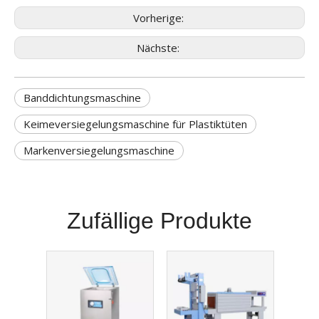
Vorherige:
Nächste:
Banddichtungsmaschine
Keimeversiegelungsmaschine für Plastiktüten
Markenversiegelungsmaschine
Zufällige Produkte