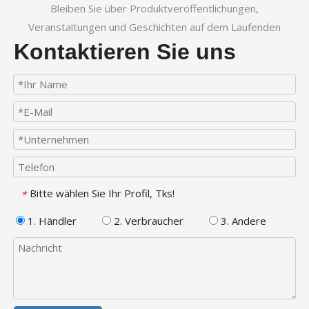
Bleiben Sie über Produktveröffentlichungen,
Veranstaltungen und Geschichten auf dem Laufenden
Kontaktieren Sie uns
Bitte wählen Sie Ihr Profil, Tks!
*
1. Händler
2. Verbraucher
3. Andere