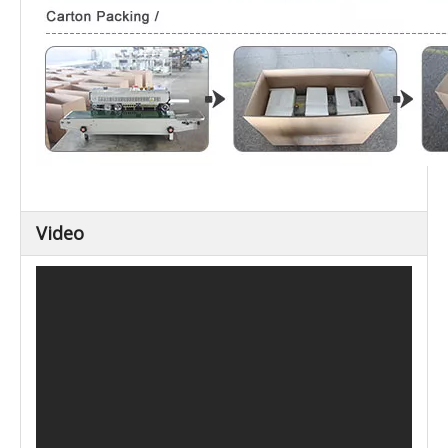
Video