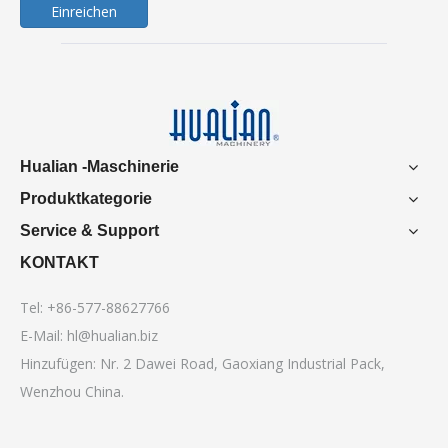
Einreichen
Hualian -Maschinerie
Produktkategorie
Service & Support
KONTAKT
Tel: +86-577-88627766
E-Mail:
hl@hualian.biz
Hinzufügen: Nr. 2 Dawei Road, Gaoxiang Industrial Pack,
Wenzhou China.