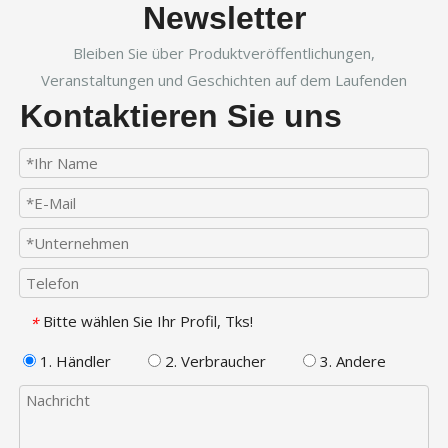
Newsletter
Bleiben Sie über Produktveröffentlichungen,
Veranstaltungen und Geschichten auf dem Laufenden
Kontaktieren Sie uns
Bitte wählen Sie Ihr Profil, Tks!
*
1. Händler
2. Verbraucher
3. Andere