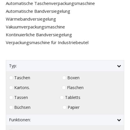
Automatische Taschenverpackungsmaschine
Automatische Bandversiegelung
Wärmebandversiegelung
Vakuumverpackungsmaschine
Kontinuierliche Bandversiegelung
Verpackungsmaschine für Industriebeutel
Typ:
Taschen
Boxen
Kartons.
Flaschen
Tassen
Tabletts
Büchsen
Papier
Funktionen: