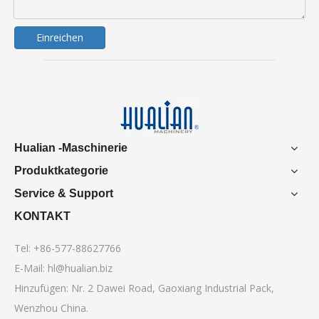
Einreichen
Hualian -Maschinerie
Produktkategorie
Service & Support
KONTAKT
Tel: +86-577-88627766
E-Mail:
hl@hualian.biz
Hinzufügen: Nr. 2 Dawei Road, Gaoxiang Industrial Pack,
Wenzhou China.