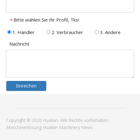
Bitte wählen Sie Ihr Profil, Tks!
*
1. Händler
2. Verbraucher
3. Andere
Nachricht
Einreichen
Copyright © 2020 Hualian. Alle Rechte vorbehalten.
Maschinenlösung
Hualian
Machinery
News