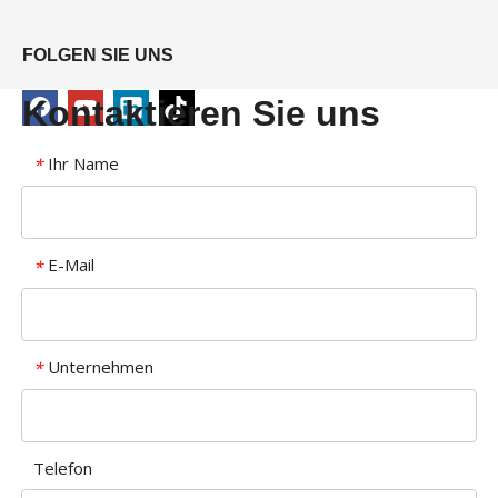
FOLGEN SIE UNS
Kontaktieren Sie uns
Ihr Name
*
E-Mail
*
Unternehmen
*
Telefon