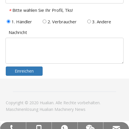
Bitte wählen Sie Ihr Profil, Tks!
*
1. Händler
2. Verbraucher
3. Andere
Nachricht
Einreichen
Copyright © 2020 Hualian. Alle Rechte vorbehalten.
Maschinenlösung
Hualian
Machinery
News