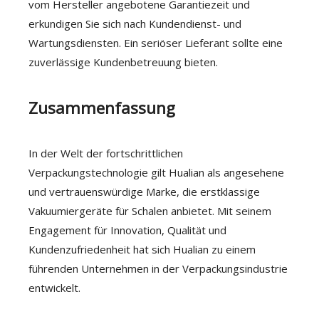
vom Hersteller angebotene Garantiezeit und
erkundigen Sie sich nach Kundendienst- und
Wartungsdiensten. Ein seriöser Lieferant sollte eine
zuverlässige Kundenbetreuung bieten.
Zusammenfassung
In der Welt der fortschrittlichen
Verpackungstechnologie gilt Hualian als angesehene
und vertrauenswürdige Marke, die erstklassige
Vakuumiergeräte für Schalen anbietet. Mit seinem
Engagement für Innovation, Qualität und
Kundenzufriedenheit hat sich Hualian zu einem
führenden Unternehmen in der Verpackungsindustrie
entwickelt.