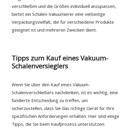
verschließen und die Größen individuell anzupassen,
bietet ein Schalen-Vakuumierer eine vielseitige
Verpackungsvielfalt, die für verschiedene Produkte
geeignet ist und mehreren Zwecken dient.
Tipps zum Kauf eines Vakuum-
Schalenversieglers
Wenn Sie über den Kauf eines Vakuum-
Schalenverschließers nachdenken, ist es wichtig, eine
fundierte Entscheidung zu treffen, um
sicherzustellen, dass Sie das richtige Gerät für Ihre
spezifischen Anforderungen erhalten. Hier sind einige
Tipps, die Sie beim Kaufprozess unterstützen: