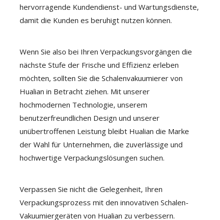
hervorragende Kundendienst- und Wartungsdienste,
damit die Kunden es beruhigt nutzen können.
Wenn Sie also bei Ihren Verpackungsvorgängen die
nächste Stufe der Frische und Effizienz erleben
möchten, sollten Sie die Schalenvakuumierer von
Hualian in Betracht ziehen. Mit unserer
hochmodernen Technologie, unserem
benutzerfreundlichen Design und unserer
unübertroffenen Leistung bleibt Hualian die Marke
der Wahl für Unternehmen, die zuverlässige und
hochwertige Verpackungslösungen suchen.
Verpassen Sie nicht die Gelegenheit, Ihren
Verpackungsprozess mit den innovativen Schalen-
Vakuumiergeräten von Hualian zu verbessern.