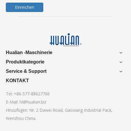
Einreichen
Hualian -Maschinerie
Produktkategorie
Service & Support
KONTAKT
Tel: +86-577-88627766
E-Mail:
hl@hualian.biz
Hinzufügen: Nr. 2 Dawei Road, Gaoxiang Industrial Pack,
Wenzhou China.