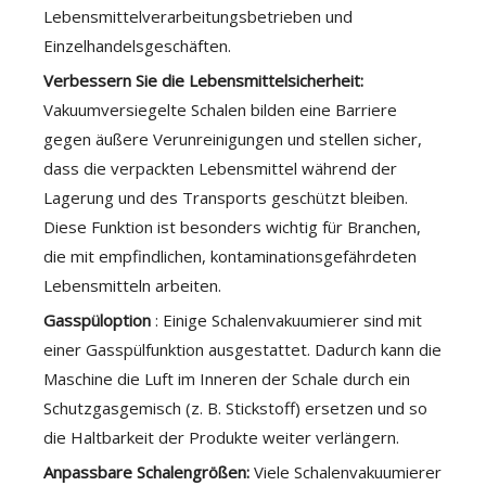
Lebensmittelverarbeitungsbetrieben und
Einzelhandelsgeschäften.
Verbessern Sie die Lebensmittelsicherheit:
Vakuumversiegelte Schalen bilden eine Barriere
gegen äußere Verunreinigungen und stellen sicher,
dass die verpackten Lebensmittel während der
Lagerung und des Transports geschützt bleiben.
Diese Funktion ist besonders wichtig für Branchen,
die mit empfindlichen, kontaminationsgefährdeten
Lebensmitteln arbeiten.
Gasspüloption
: Einige Schalenvakuumierer sind mit
einer Gasspülfunktion ausgestattet. Dadurch kann die
Maschine die Luft im Inneren der Schale durch ein
Schutzgasgemisch (z. B. Stickstoff) ersetzen und so
die Haltbarkeit der Produkte weiter verlängern.
Anpassbare Schalengrößen:
Viele Schalenvakuumierer