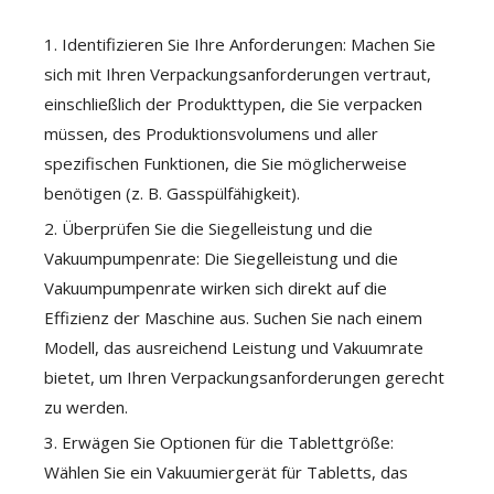
1. Identifizieren Sie Ihre Anforderungen: Machen Sie
sich mit Ihren Verpackungsanforderungen vertraut,
einschließlich der Produkttypen, die Sie verpacken
müssen, des Produktionsvolumens und aller
spezifischen Funktionen, die Sie möglicherweise
benötigen (z. B. Gasspülfähigkeit).
2. Überprüfen Sie die Siegelleistung und die
Vakuumpumpenrate: Die Siegelleistung und die
Vakuumpumpenrate wirken sich direkt auf die
Effizienz der Maschine aus. Suchen Sie nach einem
Modell, das ausreichend Leistung und Vakuumrate
bietet, um Ihren Verpackungsanforderungen gerecht
zu werden.
3. Erwägen Sie Optionen für die Tablettgröße:
Wählen Sie ein Vakuumiergerät für Tabletts, das