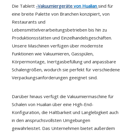
Die Tablett
-Vakuumiergeräte
von Hualian
sind für
eine breite Palette von Branchen konzipiert, von
Restaurants und
Lebensmittelverarbeitungsbetrieben bis hin zu
Produktionsstätten und Einzelhandelsgeschäften.
Unsere Maschinen verfügen über modernste
Funktionen wie Vakuumieren, Gasspülen,
Körpermontage, Inertgasbefüllung und anpassbare
Schalengrößen, wodurch sie perfekt für verschiedene
Verpackungsanforderungen geeignet sind.
Darüber hinaus verfügt die Vakuumiermaschine für
Schalen von Hualian über eine High-End-
Konfiguration, die Haltbarkeit und Langlebigkeit auch
in den anspruchsvollsten Umgebungen
gewährleistet. Das Unternehmen bietet außerdem