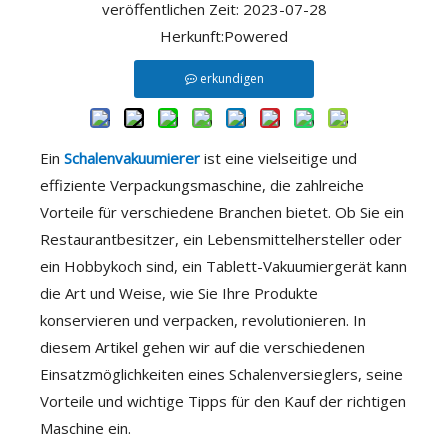
veröffentlichen Zeit: 2023-07-28
Herkunft:
Powered
erkundigen
Ein
Schalenvakuumierer
ist eine vielseitige und
effiziente Verpackungsmaschine, die zahlreiche
Vorteile für verschiedene Branchen bietet. Ob Sie ein
Restaurantbesitzer, ein Lebensmittelhersteller oder
ein Hobbykoch sind, ein Tablett-Vakuumiergerät kann
die Art und Weise, wie Sie Ihre Produkte
konservieren und verpacken, revolutionieren. In
diesem Artikel gehen wir auf die verschiedenen
Einsatzmöglichkeiten eines Schalenversieglers, seine
Vorteile und wichtige Tipps für den Kauf der richtigen
Maschine ein.