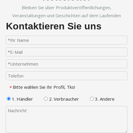
Bleiben Sie über Produktveröffentlichungen,
Veranstaltungen und Geschichten auf dem Laufenden
Kontaktieren Sie uns
Bitte wählen Sie Ihr Profil, Tks!
*
1. Händler
2. Verbraucher
3. Andere