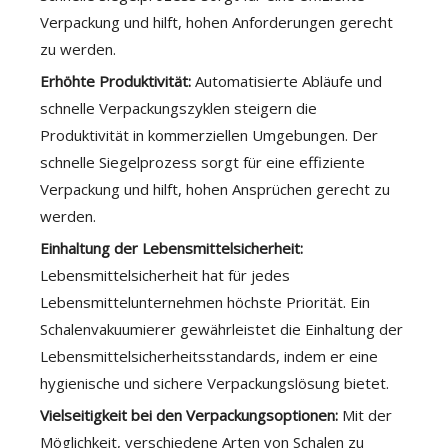
Verpackung und hilft, hohen Anforderungen gerecht
zu werden.
Erhöhte Produktivität:
Automatisierte Abläufe und
schnelle Verpackungszyklen steigern die
Produktivität in kommerziellen Umgebungen. Der
schnelle Siegelprozess sorgt für eine effiziente
Verpackung und hilft, hohen Ansprüchen gerecht zu
werden.
Einhaltung der Lebensmittelsicherheit:
Lebensmittelsicherheit hat für jedes
Lebensmittelunternehmen höchste Priorität. Ein
Schalenvakuumierer gewährleistet die Einhaltung der
Lebensmittelsicherheitsstandards, indem er eine
hygienische und sichere Verpackungslösung bietet.
Vielseitigkeit bei den Verpackungsoptionen:
Mit der
Möglichkeit, verschiedene Arten von Schalen zu