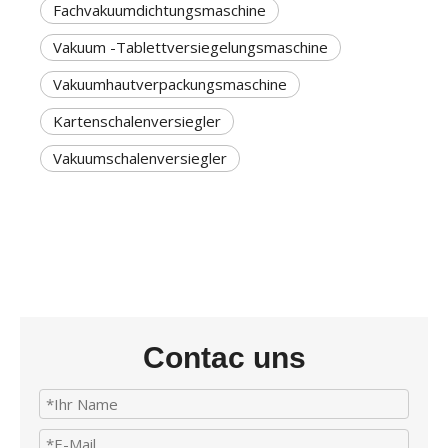
Fachvakuumdichtungsmaschine
Vakuum -Tablettversiegelungsmaschine
Vakuumhautverpackungsmaschine
Kartenschalenversiegler
Vakuumschalenversiegler
Contac uns