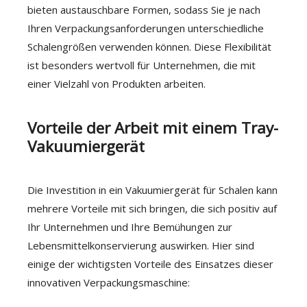
bieten austauschbare Formen, sodass Sie je nach
Ihren Verpackungsanforderungen unterschiedliche
Schalengrößen verwenden können. Diese Flexibilität
ist besonders wertvoll für Unternehmen, die mit
einer Vielzahl von Produkten arbeiten.
Vorteile der Arbeit mit einem Tray-
Vakuumiergerät
Die Investition in ein Vakuumiergerät für Schalen kann
mehrere Vorteile mit sich bringen, die sich positiv auf
Ihr Unternehmen und Ihre Bemühungen zur
Lebensmittelkonservierung auswirken. Hier sind
einige der wichtigsten Vorteile des Einsatzes dieser
innovativen Verpackungsmaschine: