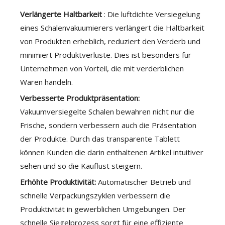
Verlängerte Haltbarkeit
: Die luftdichte Versiegelung
eines Schalenvakuumierers verlängert die Haltbarkeit
von Produkten erheblich, reduziert den Verderb und
minimiert Produktverluste. Dies ist besonders für
Unternehmen von Vorteil, die mit verderblichen
Waren handeln.
Verbesserte Produktpräsentation:
Vakuumversiegelte Schalen bewahren nicht nur die
Frische, sondern verbessern auch die Präsentation
der Produkte. Durch das transparente Tablett
können Kunden die darin enthaltenen Artikel intuitiver
sehen und so die Kauflust steigern.
Erhöhte Produktivität:
Automatischer Betrieb und
schnelle Verpackungszyklen verbessern die
Produktivität in gewerblichen Umgebungen. Der
schnelle Siegelprozess sorgt für eine effiziente