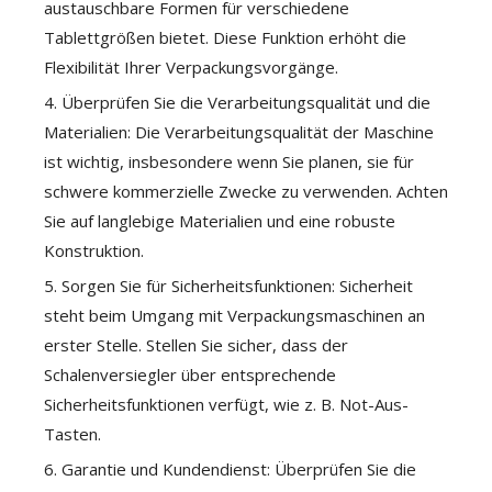
austauschbare Formen für verschiedene
Tablettgrößen bietet. Diese Funktion erhöht die
Flexibilität Ihrer Verpackungsvorgänge.
4. Überprüfen Sie die Verarbeitungsqualität und die
Materialien: Die Verarbeitungsqualität der Maschine
ist wichtig, insbesondere wenn Sie planen, sie für
schwere kommerzielle Zwecke zu verwenden. Achten
Sie auf langlebige Materialien und eine robuste
Konstruktion.
5. Sorgen Sie für Sicherheitsfunktionen: Sicherheit
steht beim Umgang mit Verpackungsmaschinen an
erster Stelle. Stellen Sie sicher, dass der
Schalenversiegler über entsprechende
Sicherheitsfunktionen verfügt, wie z. B. Not-Aus-
Tasten.
6. Garantie und Kundendienst: Überprüfen Sie die