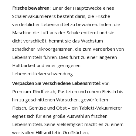
Frische bewahren
: Einer der Hauptzwecke eines
Schalenvakuumierers besteht darin, die Frische
verderblicher Lebensmittel zu bewahren. Indem die
Maschine die Luft aus der Schale entfernt und sie
dicht verschließt, hemmt sie das Wachstum
schädlicher Mikroorganismen, die zum Verderben von
Lebensmitteln führen. Dies führt zu einer längeren
Haltbarkeit und einer geringeren
Lebensmittelverschwendung.
Verpacken Sie verschiedene Lebensmittel:
Von
Premium-Rindfleisch, Pasteten und rohem Fleisch bis
hin zu geschnittenen Würstchen, gewürfeltem
Fleisch, Gemüse und Obst – ein Tablett-Vakuumierer
eignet sich für eine große Auswahl an frischen
Lebensmitteln. Seine Vielseitigkeit macht es zu einem
wertvollen Hilfsmittel in Großküchen,