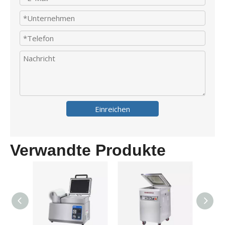
Einreichen
Verwandte Produkte