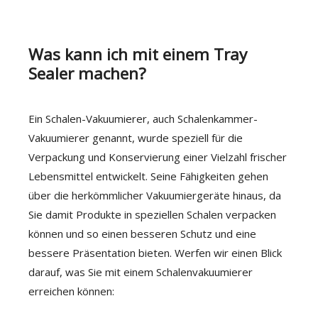
Was kann ich mit einem Tray
Sealer machen?
Ein Schalen-Vakuumierer, auch Schalenkammer-
Vakuumierer genannt, wurde speziell für die
Verpackung und Konservierung einer Vielzahl frischer
Lebensmittel entwickelt. Seine Fähigkeiten gehen
über die herkömmlicher Vakuumiergeräte hinaus, da
Sie damit Produkte in speziellen Schalen verpacken
können und so einen besseren Schutz und eine
bessere Präsentation bieten. Werfen wir einen Blick
darauf, was Sie mit einem Schalenvakuumierer
erreichen können: