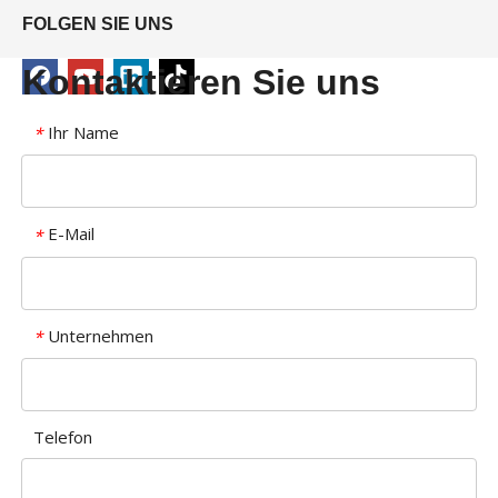
FOLGEN SIE UNS
Kontaktieren Sie uns
Ihr Name
*
E-Mail
*
Unternehmen
*
Telefon