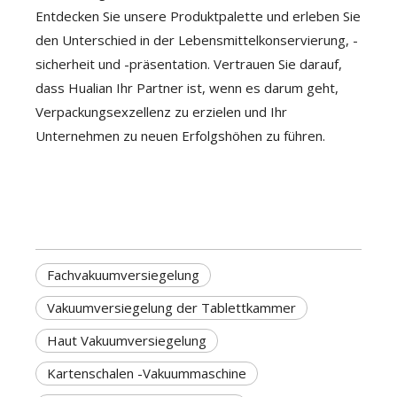
Entdecken Sie unsere Produktpalette und erleben Sie
den Unterschied in der Lebensmittelkonservierung, -
sicherheit und -präsentation. Vertrauen Sie darauf,
dass Hualian Ihr Partner ist, wenn es darum geht,
Verpackungsexzellenz zu erzielen und Ihr
Unternehmen zu neuen Erfolgshöhen zu führen.
Fachvakuumversiegelung
Vakuumversiegelung der Tablettkammer
Haut Vakuumversiegelung
Kartenschalen -Vakuummaschine