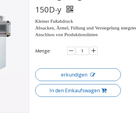
150D-y
Kleiner Fußabdruck
Absacken, Ärmel, Füllung und Versiegelung integrie
Anschluss von Produktionslinien
Menge:
erkundigen
In den Einkaufswagen