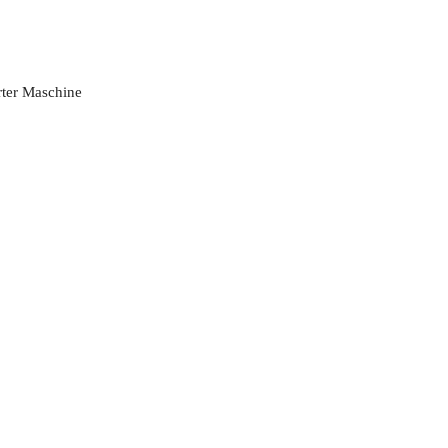
rter Maschine