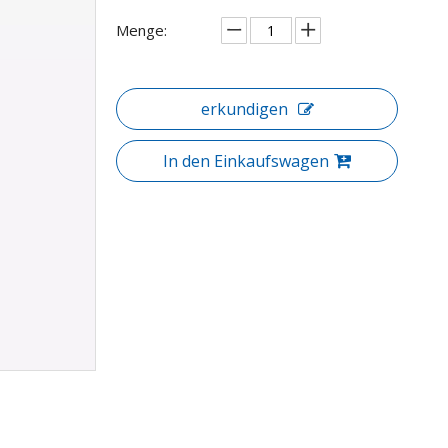
Menge:
erkundigen
In den Einkaufswagen