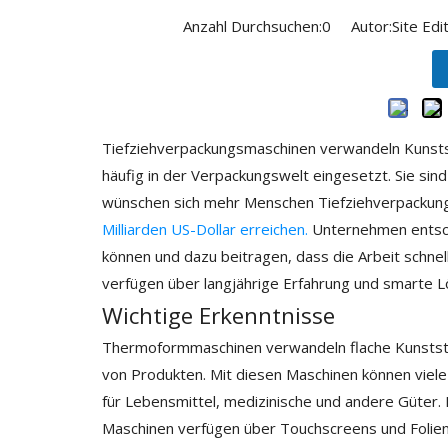
Anzahl Durchsuchen:
0
Autor:Site Edit
Tiefziehverpackungsmaschinen verwandeln Kunststo
häufig in der Verpackungswelt eingesetzt. Sie sind 
wünschen sich mehr Menschen Tiefziehverpackun
Milliarden US-Dollar erreichen.
Unternehmen entsche
können und dazu beitragen, dass die Arbeit schnel
verfügen über langjährige Erfahrung und smarte 
Wichtige Erkenntnisse
Thermoformmaschinen verwandeln flache Kunststoff
von Produkten. Mit diesen Maschinen können viele
für Lebensmittel, medizinische und andere Güter. 
Maschinen verfügen über Touchscreens und Folienre