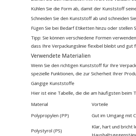
Kühlen Sie die Form ab, damit der Kunststoff sein
Schneiden Sie den Kunststoff ab und schneiden Sie
Fügen Sie bei Bedarf Etiketten hinzu oder stellen
Tipp: Sie können verschiedene Formen verwenden, 
dass Ihre Verpackungslinie flexibel bleibt und gut f
Verwendete Materialien
Wenn Sie den richtigen Kunststoff für Ihre Verpac
spezielle Funktionen, die zur Sicherheit Ihrer Prod
Gängige Kunststoffe
Hier ist eine Tabelle, die die am häufigsten bei
Material
Vorteile
Polypropylen (PP)
Gut im Umgang mit Ch
Klar, hart und bricht 
Polystyrol (PS)
Haushaltsgegenstän