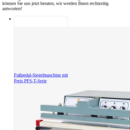
können Sie uns jetzt beraten, wir werden Ihnen rechtzeitig
antworten!
Fußpedal-Siegelmaschine mit
Preis PFS-T-Serie