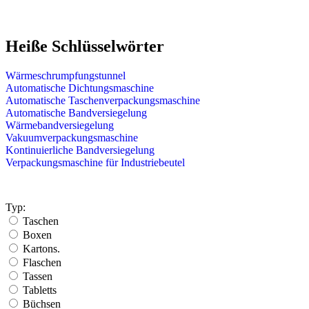
Heiße Schlüsselwörter
Wärmeschrumpfungstunnel
Automatische Dichtungsmaschine
Automatische Taschenverpackungsmaschine
Automatische Bandversiegelung
Wärmebandversiegelung
Vakuumverpackungsmaschine
Kontinuierliche Bandversiegelung
Verpackungsmaschine für Industriebeutel
Typ:
Taschen
Boxen
Kartons.
Flaschen
Tassen
Tabletts
Büchsen