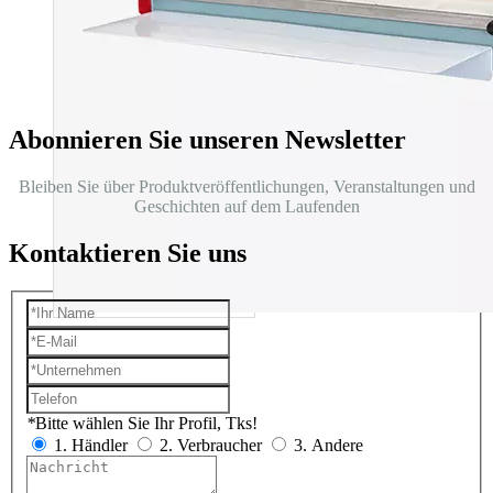
Abonnieren Sie unseren Newsletter
Bleiben Sie über Produktveröffentlichungen, Veranstaltungen und
Geschichten auf dem Laufenden
Kontaktieren Sie uns
*
Bitte wählen Sie Ihr Profil, Tks!
1. Händler
2. Verbraucher
3. Andere