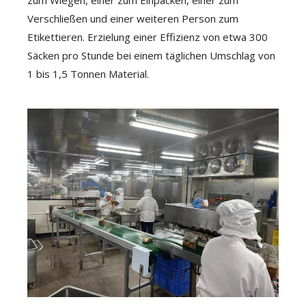
zum Wiegen, einer zum Einpacken, einer zum
Verschließen und einer weiteren Person zum
Etikettieren. Erzielung einer Effizienz von etwa 300
Säcken pro Stunde bei einem täglichen Umschlag von
1 bis 1,5 Tonnen Material.