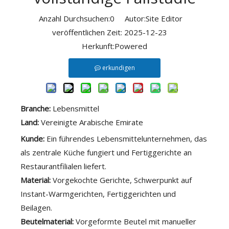
Anzahl Durchsuchen:
0
Autor:Site Editor
veröffentlichen Zeit: 2025-12-23
Herkunft:
Powered
erkundigen
Branche:
Lebensmittel
Land:
Vereinigte Arabische Emirate
Kunde:
Ein führendes Lebensmittelunternehmen, das
als zentrale Küche fungiert und Fertiggerichte an
Restaurantfilialen liefert.
Material:
Vorgekochte Gerichte, Schwerpunkt auf
Instant-Warmgerichten, Fertiggerichten und
Beilagen.
Beutelmaterial:
Vorgeformte Beutel mit manueller