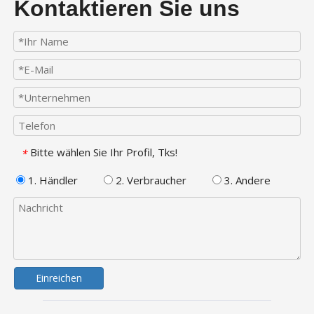
Kontaktieren Sie uns
Bitte wählen Sie Ihr Profil, Tks!
*
1. Händler
2. Verbraucher
3. Andere
Einreichen