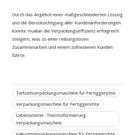
Durch das Angebot einer maßgeschneiderten Lösung
und die Berücksichtigung aller Kundenanforderungen
konnte Hualian die Verpackungseffizienz erfolgreich
steigern, was zu einer reibungslosen
Zusammenarbeit und einem zufriedenen Kunden
führte.
Tiefziehverpackungsmaschine für Fertiggerichte
Verpackungsmaschine für Fertiggerichte
Lebensmittel -Thermoformierung
Verpackungsmaschine
Vakuumverpackungsmaschine für Fertiggerichte