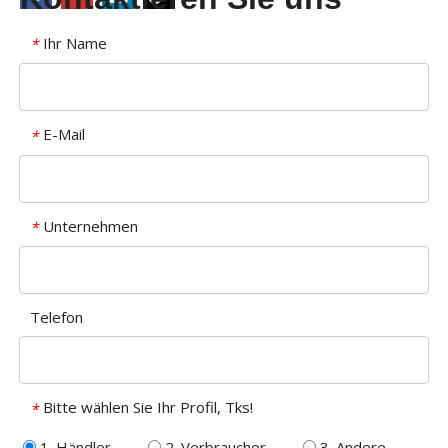
Ihr Name
*
E-Mail
*
Unternehmen
*
Telefon
Bitte wählen Sie Ihr Profil, Tks!
*
1. Händler
2. Verbraucher
3. Andere