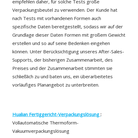
empfehlen daher, für solche Tests große
Verpackungsbeutel zu verwenden. Der Kunde hat
nach Tests mit vorhandenen Formen auch
spezifische Daten bereitgestellt, sodass wir auf der
Grundlage dieser Daten Formen mit großem Gewicht
erstellen und so auf seine Bedenken eingehen
können. Unter Berücksichtigung unseres After-Sales-
Supports, der bisherigen Zusammenarbeit, des
Preises und der Zusammenarbeit stimmten sie
schließlich zu und baten uns, ein überarbeitetes
vorläufiges Planangebot zu unterbreiten.
Hualian Fertiggericht-Verpackungslösung
:
Vollautomatische Thermoform-
Vakuumverpackungslösung