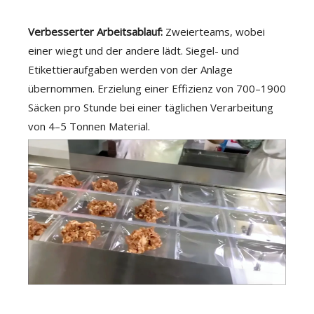
Verbesserter Arbeitsablauf:
Zweierteams, wobei
einer wiegt und der andere lädt. Siegel- und
Etikettieraufgaben werden von der Anlage
übernommen. Erzielung einer Effizienz von 700–1900
Säcken pro Stunde bei einer täglichen Verarbeitung
von 4–5 Tonnen Material.