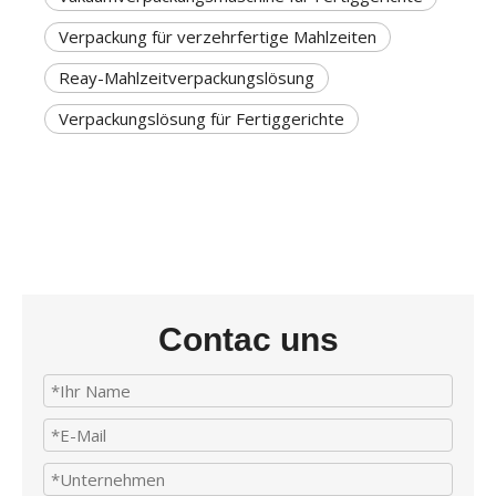
Verpackung für verzehrfertige Mahlzeiten
Reay-Mahlzeitverpackungslösung
Verpackungslösung für Fertiggerichte
Contac uns