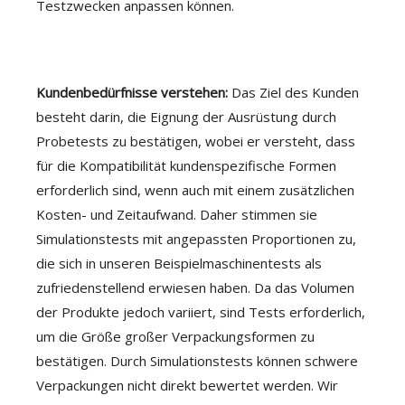
Testzwecken anpassen können.
Kundenbedürfnisse verstehen:
Das Ziel des Kunden
besteht darin, die Eignung der Ausrüstung durch
Probetests zu bestätigen, wobei er versteht, dass
für die Kompatibilität kundenspezifische Formen
erforderlich sind, wenn auch mit einem zusätzlichen
Kosten- und Zeitaufwand. Daher stimmen sie
Simulationstests mit angepassten Proportionen zu,
die sich in unseren Beispielmaschinentests als
zufriedenstellend erwiesen haben. Da das Volumen
der Produkte jedoch variiert, sind Tests erforderlich,
um die Größe großer Verpackungsformen zu
bestätigen. Durch Simulationstests können schwere
Verpackungen nicht direkt bewertet werden. Wir