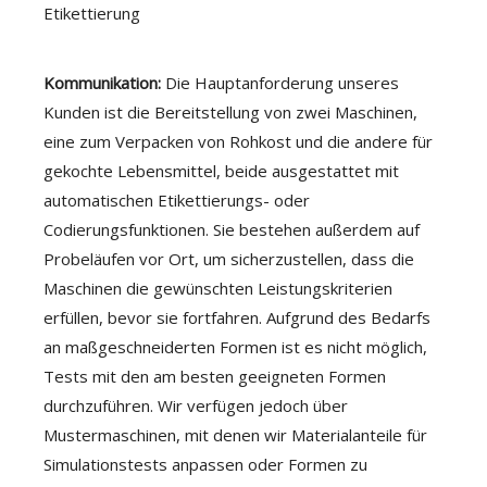
Etikettierung
Kommunikation:
Die Hauptanforderung unseres
Kunden ist die Bereitstellung von zwei Maschinen,
eine zum Verpacken von Rohkost und die andere für
gekochte Lebensmittel, beide ausgestattet mit
automatischen Etikettierungs- oder
Codierungsfunktionen. Sie bestehen außerdem auf
Probeläufen vor Ort, um sicherzustellen, dass die
Maschinen die gewünschten Leistungskriterien
erfüllen, bevor sie fortfahren. Aufgrund des Bedarfs
an maßgeschneiderten Formen ist es nicht möglich,
Tests mit den am besten geeigneten Formen
durchzuführen. Wir verfügen jedoch über
Mustermaschinen, mit denen wir Materialanteile für
Simulationstests anpassen oder Formen zu