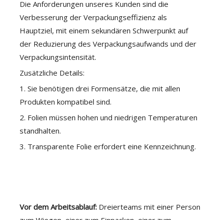
Die Anforderungen unseres Kunden sind die
Verbesserung der Verpackungseffizienz als
Hauptziel, mit einem sekundären Schwerpunkt auf
der Reduzierung des Verpackungsaufwands und der
Verpackungsintensität.
Zusätzliche Details:
1. Sie benötigen drei Formensätze, die mit allen
Produkten kompatibel sind.
2. Folien müssen hohen und niedrigen Temperaturen
standhalten.
3. Transparente Folie erfordert eine Kennzeichnung.
Vor dem Arbeitsablauf:
Dreierteams mit einer Person