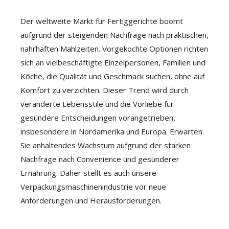
Der weltweite Markt für Fertiggerichte boomt
aufgrund der steigenden Nachfrage nach praktischen,
nahrhaften Mahlzeiten. Vorgekochte Optionen richten
sich an vielbeschäftigte Einzelpersonen, Familien und
Köche, die Qualität und Geschmack suchen, ohne auf
Komfort zu verzichten. Dieser Trend wird durch
veränderte Lebensstile und die Vorliebe für
gesündere Entscheidungen vorangetrieben,
insbesondere in Nordamerika und Europa. Erwarten
Sie anhaltendes Wachstum aufgrund der starken
Nachfrage nach Convenience und gesünderer
Ernährung. Daher stellt es auch unsere
Verpackungsmaschinenindustrie vor neue
Anforderungen und Herausforderungen.