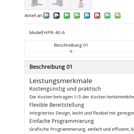
Anteil an:
Modell:
HPR-40-6
Beschreibung 01
Beschreibung 01
Leistungsmerkmale
Kostengünstig und praktisch
Die Kosten betragen 1/3 der Kosten herkömmlicher
Flexible Bereitstellung
Integriertes Design, leicht und flexibel mit geri
Einfache Programmierung
Grafische Programmierung, einfach und effizient