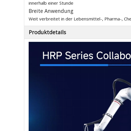
innerhalb einer Stunde
Breite Anwendung
Weit verbreitet in der Lebensmittel-, Pharma-, C
Produktdetails