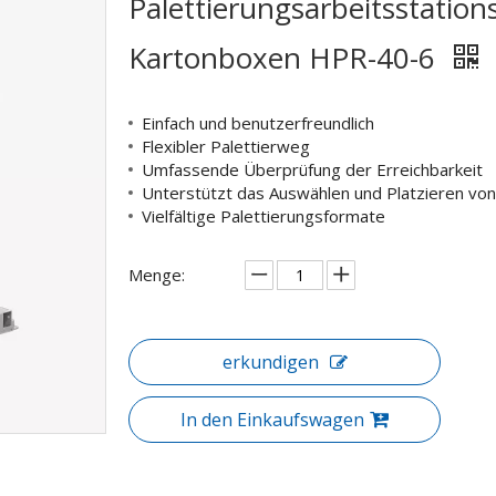
Palettierungsarbeitsstatio
Kartonboxen HPR-40-6
Einfach und benutzerfreundlich
Flexibler Palettierweg
Umfassende Überprüfung der Erreichbarkeit
Unterstützt das Auswählen und Platzieren vo
Vielfältige Palettierungsformate
Menge:
erkundigen
In den Einkaufswagen