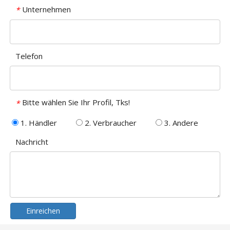
Unternehmen
*
Telefon
Bitte wählen Sie Ihr Profil, Tks!
*
1. Händler
2. Verbraucher
3. Andere
Nachricht
Einreichen