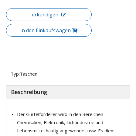
erkundigen
In den Einkaufswagen
Typ:
Taschen
Beschreibung
Der Gürtelförderer wird in den Bereichen
Chemikalien, Elektronik, Lichtindustrie und
Lebensmittel häufig angewendet usw. Es dient