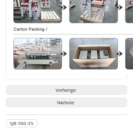
Vorherige:
Nächste:
SJB-500-35.