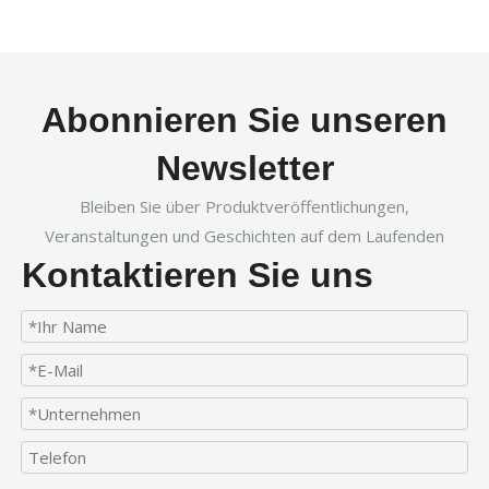
Abonnieren Sie unseren
Newsletter
Bleiben Sie über Produktveröffentlichungen,
Veranstaltungen und Geschichten auf dem Laufenden
Kontaktieren Sie uns