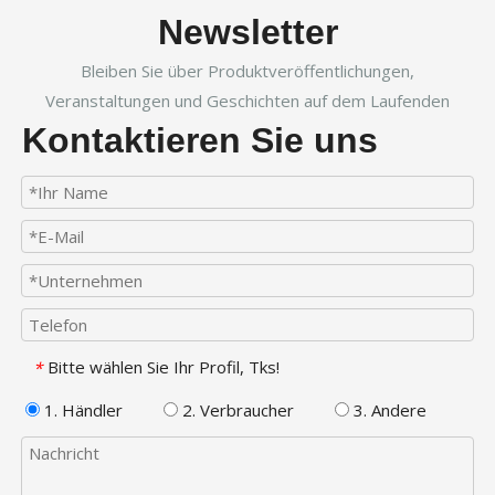
Newsletter
Bleiben Sie über Produktveröffentlichungen,
Veranstaltungen und Geschichten auf dem Laufenden
Kontaktieren Sie uns
Bitte wählen Sie Ihr Profil, Tks!
*
1. Händler
2. Verbraucher
3. Andere