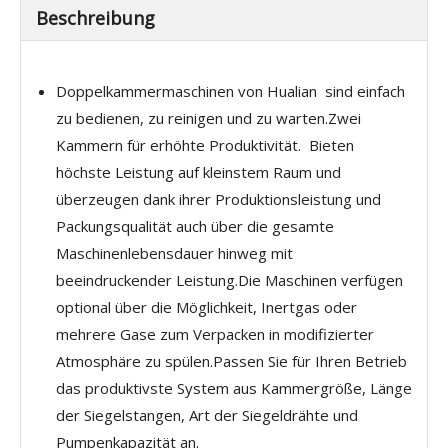
Beschreibung
Doppelkammermaschinen von Hualian sind einfach
zu bedienen, zu reinigen und zu warten.Zwei
Kammern für erhöhte Produktivität. Bieten
höchste Leistung auf kleinstem Raum und
überzeugen dank ihrer Produktionsleistung und
Packungsqualität auch über die gesamte
Maschinenlebensdauer hinweg mit
beeindruckender Leistung.Die Maschinen verfügen
optional über die Möglichkeit, Inertgas oder
mehrere Gase zum Verpacken in modifizierter
Atmosphäre zu spülen.Passen Sie für Ihren Betrieb
das produktivste System aus Kammergröße, Länge
der Siegelstangen, Art der Siegeldrähte und
Pumpenkapazität an.