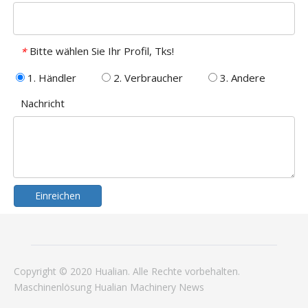
Bitte wählen Sie Ihr Profil, Tks!
*
1. Händler
2. Verbraucher
3. Andere
Nachricht
Einreichen
Copyright © 2020 Hualian. Alle Rechte vorbehalten.
Maschinenlösung
Hualian
Machinery
News