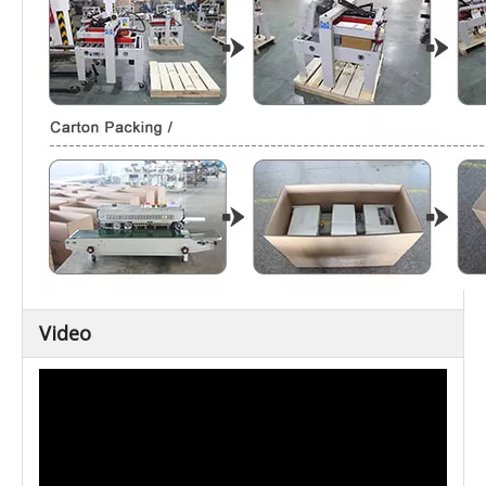
Video