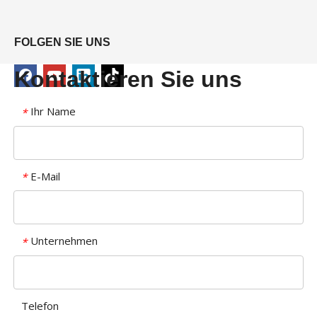
FOLGEN SIE UNS
Kontaktieren Sie uns
Ihr Name
*
E-Mail
*
Unternehmen
*
Telefon