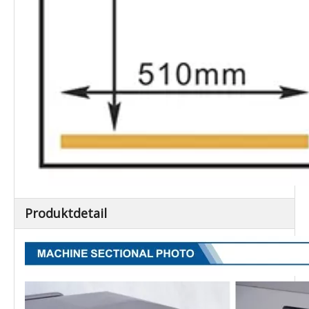
Produktdetail