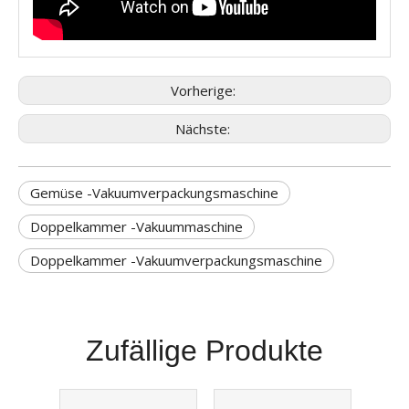
Vorherige:
Nächste:
Gemüse -Vakuumverpackungsmaschine
Doppelkammer -Vakuummaschine
Doppelkammer -Vakuumverpackungsmaschine
Zufällige Produkte