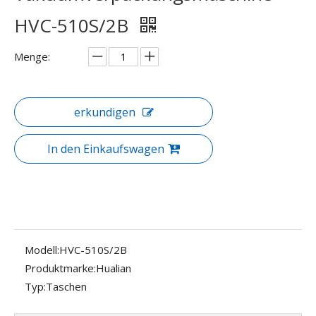
HVC-510S/2B
Menge:
erkundigen
In den Einkaufswagen
Modell:
HVC-510S/2B
Produktmarke:
Hualian
Typ:
Taschen