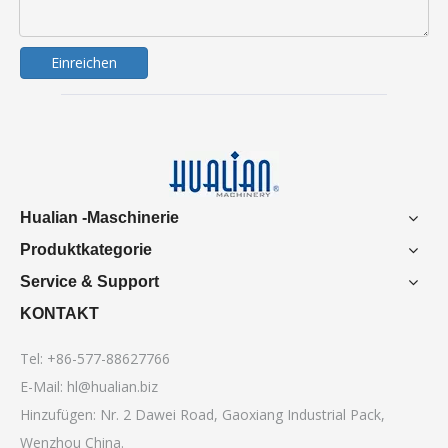
Einreichen
Hualian -Maschinerie
Produktkategorie
Service & Support
KONTAKT
Tel: +86-577-88627766
E-Mail:
hl@hualian.biz
Hinzufügen: Nr. 2 Dawei Road, Gaoxiang Industrial Pack,
Wenzhou China.