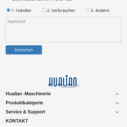
1. Händler
2. Verbraucher
3. Andere
Einreichen
Hualian -Maschinerie
Produktkategorie
Service & Support
KONTAKT