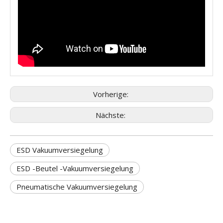
Vorherige:
Nächste:
ESD Vakuumversiegelung
ESD -Beutel -Vakuumversiegelung
Pneumatische Vakuumversiegelung