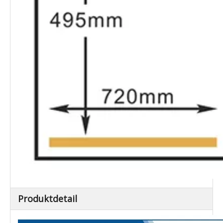
Produktdetail