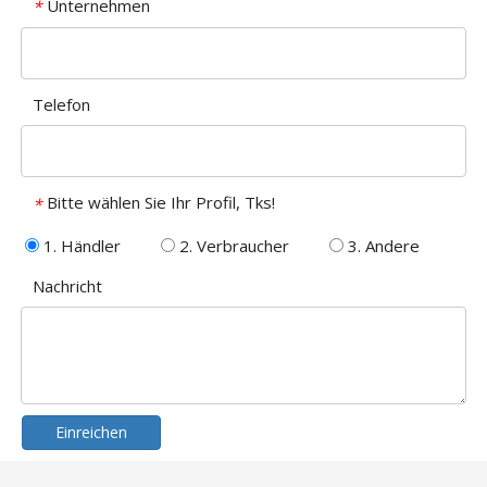
Unternehmen
*
Telefon
Bitte wählen Sie Ihr Profil, Tks!
*
1. Händler
2. Verbraucher
3. Andere
Nachricht
Einreichen