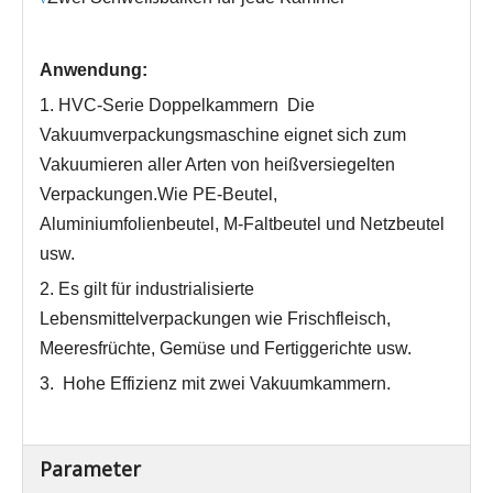
Anwendung:
1. HVC-Serie
Doppelkammern
Die
Vakuumverpackungsmaschine eignet sich zum
Vakuumieren aller Arten von heißversiegelten
Verpackungen.Wie PE-Beutel,
Aluminiumfolienbeutel, M-Faltbeutel und Netzbeutel
usw.
2. Es gilt für industrialisierte
Lebensmittelverpackungen wie Frischfleisch,
Meeresfrüchte, Gemüse und Fertiggerichte usw.
3.
Hohe Effizienz mit zwei Vakuumkammern.
Parameter