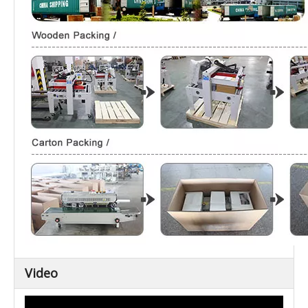
Video