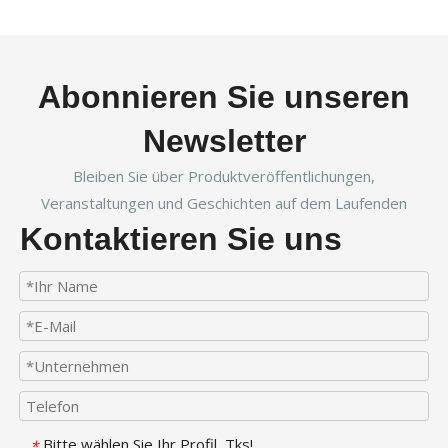
Abonnieren Sie unseren
Newsletter
Bleiben Sie über Produktveröffentlichungen,
Veranstaltungen und Geschichten auf dem Laufenden
Kontaktieren Sie uns
Bitte wählen Sie Ihr Profil, Tks!
*