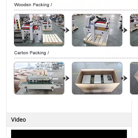
Video