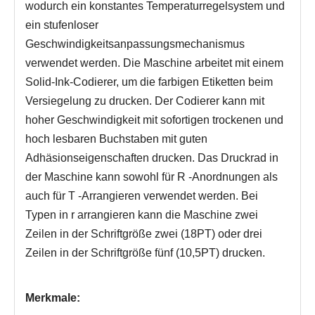
wodurch ein konstantes Temperaturregelsystem und
ein stufenloser
Geschwindigkeitsanpassungsmechanismus
verwendet werden. Die Maschine arbeitet mit einem
Solid-Ink-Codierer, um die farbigen Etiketten beim
Versiegelung zu drucken. Der Codierer kann mit
hoher Geschwindigkeit mit sofortigen trockenen und
hoch lesbaren Buchstaben mit guten
Adhäsionseigenschaften drucken. Das Druckrad in
der Maschine kann sowohl für R -Anordnungen als
auch für T -Arrangieren verwendet werden. Bei
Typen in r arrangieren kann die Maschine zwei
Zeilen in der Schriftgröße zwei (18PT) oder drei
Zeilen in der Schriftgröße fünf (10,5PT) drucken.
Merkmale: