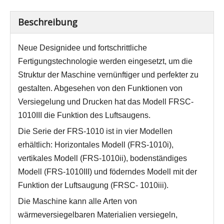
Beschreibung
Neue Designidee und fortschrittliche
Fertigungstechnologie werden eingesetzt, um die
Struktur der Maschine vernünftiger und perfekter zu
gestalten. Abgesehen von den Funktionen von
Versiegelung und Drucken hat das Modell FRSC-
1010III die Funktion des Luftsaugens.
Die Serie der FRS-1010 ist in vier Modellen
erhältlich: Horizontales Modell (FRS-1010i),
vertikales Modell (FRS-1010ii), bodenständiges
Modell (FRS-1010III) und föderndes Modell mit der
Funktion der Luftsaugung (FRSC- 1010iii).
Die Maschine kann alle Arten von
wärmeversiegelbaren Materialien versiegeln,