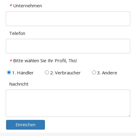
Unternehmen
*
Telefon
Bitte wählen Sie Ihr Profil, Tks!
*
1. Händler
2. Verbraucher
3. Andere
Nachricht
Einreichen