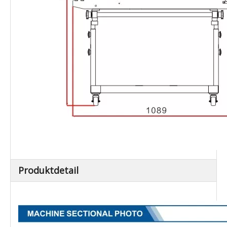
Produktdetail