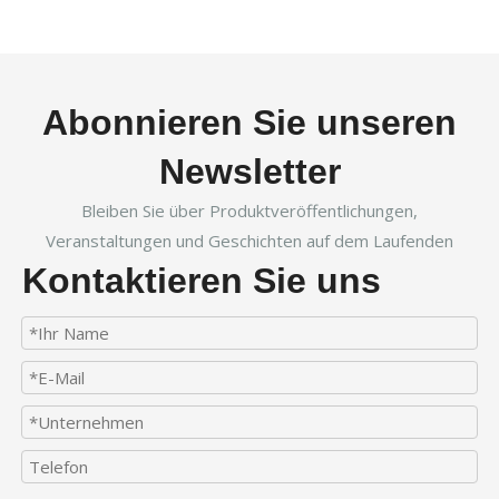
Abonnieren Sie unseren
Newsletter
Bleiben Sie über Produktveröffentlichungen,
Veranstaltungen und Geschichten auf dem Laufenden
Kontaktieren Sie uns