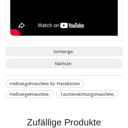
Vorherige:
Nächste:
Heißsiegelmaschine für Plastiktüten
Heißsiegelmaschine.
Taschendichtungsmaschine.
Zufällige Produkte