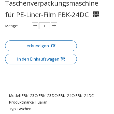
Taschenverpackungsmaschine
für PE-Liner-Film FBK-24DC
Menge:
erkundigen
In den Einkaufswagen
Modell:
FBK-23C/FBK-23DC/FBK-24C/FBK-24DC
Produktmarke:
Hualian
Typ:
Taschen