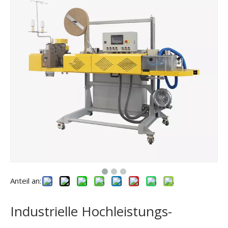
Anteil an:
Industrielle Hochleistungs-