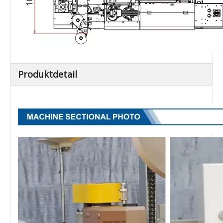
Produktdetail