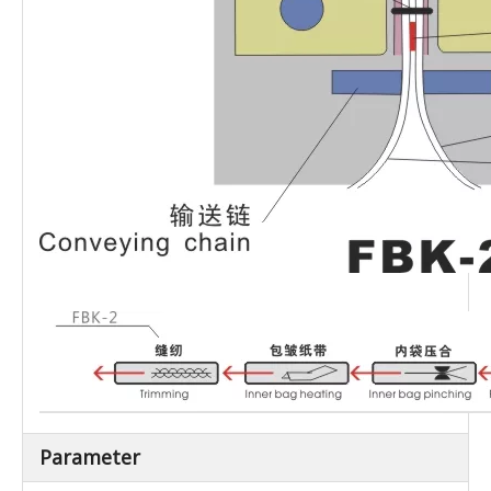
Parameter