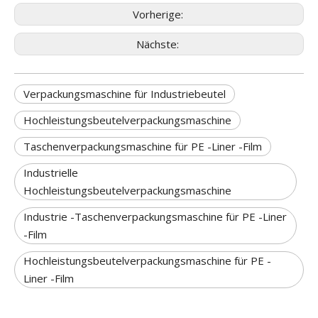
Vorherige:
Nächste:
Verpackungsmaschine für Industriebeutel
Hochleistungsbeutelverpackungsmaschine
Taschenverpackungsmaschine für PE -Liner -Film
Industrielle
Hochleistungsbeutelverpackungsmaschine
Industrie -Taschenverpackungsmaschine für PE -Liner
-Film
Hochleistungsbeutelverpackungsmaschine für PE -
Liner -Film