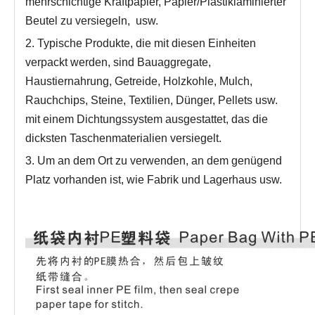
mehrschichtige Kraftpapier, Papier/Plastiklaminierter
Beutel zu versiegeln
,
usw.
2. Typische Produkte, die mit diesen Einheiten
verpackt werden, sind Bauaggregate,
Haustiernahrung, Getreide, Holzkohle, Mulch,
Rauchchips, Steine, Textilien, Dünger, Pellets usw.
mit einem Dichtungssystem ausgestattet, das die
dicksten Taschenmaterialien versiegelt.
3. Um an dem Ort zu verwenden, an dem genügend
Platz vorhanden ist, wie Fabrik und Lagerhaus usw.