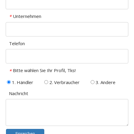
Unternehmen
*
Telefon
Bitte wählen Sie Ihr Profil, Tks!
*
1. Händler
2. Verbraucher
3. Andere
Nachricht
Einreichen