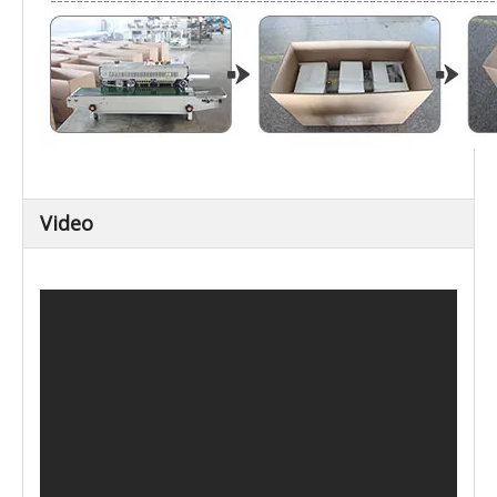
Video