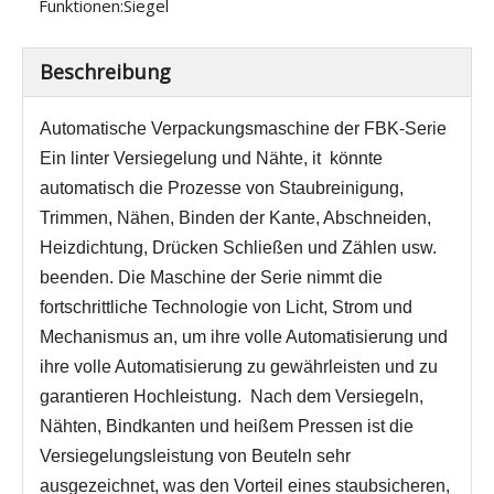
Funktionen:
Siegel
Beschreibung
Automatische Verpackungsmaschine der FBK-Serie
Ein linter Versiegelung und Nähte,
i
t
könnte
automatisch die Prozesse von Staubreinigung,
Trimmen, Nähen, Binden der Kante, Abschneiden,
Heizdichtung, Drücken Schließen und Zählen usw.
beenden. Die Maschine der Serie nimmt die
fortschrittliche Technologie von Licht, Strom und
Mechanismus an, um ihre volle Automatisierung und
ihre volle Automatisierung zu gewährleisten und zu
garantieren Hochleistung.
Nach dem Versiegeln,
Nähten, Bindkanten und heißem Pressen ist die
Versiegelungsleistung von Beuteln sehr
ausgezeichnet, was den Vorteil eines staubsicheren,