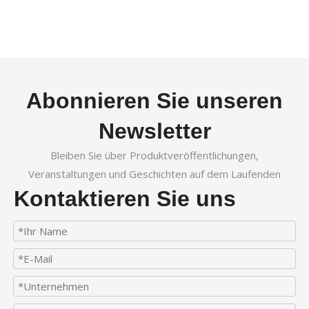
Abonnieren Sie unseren
Newsletter
Bleiben Sie über Produktveröffentlichungen,
Veranstaltungen und Geschichten auf dem Laufenden
Kontaktieren Sie uns