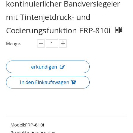
kontinuierlicher Bandversiegeler
mit Tintenjetdruck- und
Codierungsfunktion FRP-810i
Menge:
erkundigen
In den Einkaufswagen
Modell:
FRP-810i
Produktmarke:
Hualian