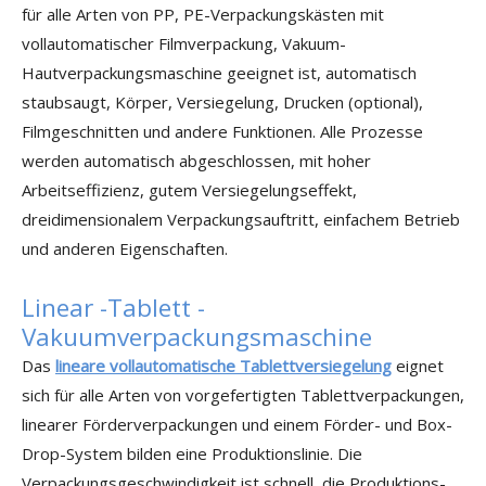
für alle Arten von PP, PE-Verpackungskästen mit
vollautomatischer Filmverpackung, Vakuum-
Hautverpackungsmaschine geeignet ist, automatisch
staubsaugt, Körper, Versiegelung, Drucken (optional),
Filmgeschnitten und andere Funktionen. Alle Prozesse
werden automatisch abgeschlossen, mit hoher
Arbeitseffizienz, gutem Versiegelungseffekt,
dreidimensionalem Verpackungsauftritt, einfachem Betrieb
und anderen Eigenschaften.
Linear -Tablett -
Vakuumverpackungsmaschine
Das
lineare vollautomatische Tablettversiegelung
eignet
sich für alle Arten von vorgefertigten Tablettverpackungen,
linearer Förderverpackungen und einem Förder- und Box-
Drop-System bilden eine Produktionslinie. Die
Verpackungsgeschwindigkeit ist schnell, die Produktions-