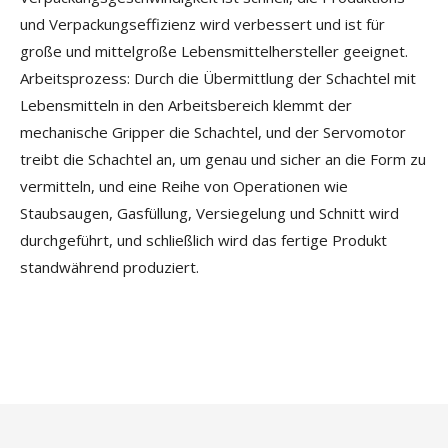
und Verpackungseffizienz wird verbessert und ist für
große und mittelgroße Lebensmittelhersteller geeignet.
Arbeitsprozess: Durch die Übermittlung der Schachtel mit
Lebensmitteln in den Arbeitsbereich klemmt der
mechanische Gripper die Schachtel, und der Servomotor
treibt die Schachtel an, um genau und sicher an die Form zu
vermitteln, und eine Reihe von Operationen wie
Staubsaugen, Gasfüllung, Versiegelung und Schnitt wird
durchgeführt, und schließlich wird das fertige Produkt
standwährend produziert.