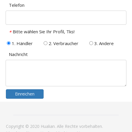
Telefon
Bitte wählen Sie Ihr Profil, Tks!
*
1. Händler
2. Verbraucher
3. Andere
Nachricht
Einreichen
Copyright © 2020 Hualian. Alle Rechte vorbehalten.