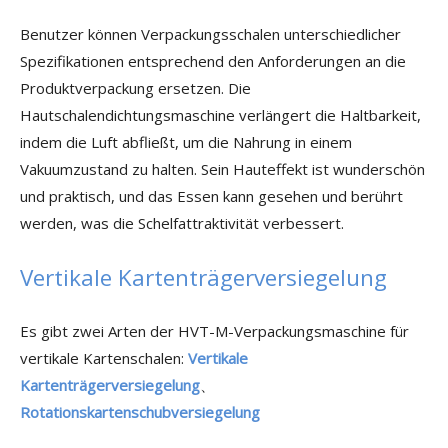
Benutzer können Verpackungsschalen unterschiedlicher
Spezifikationen entsprechend den Anforderungen an die
Produktverpackung ersetzen. Die
Hautschalendichtungsmaschine verlängert die Haltbarkeit,
indem die Luft abfließt, um die Nahrung in einem
Vakuumzustand zu halten. Sein Hauteffekt ist wunderschön
und praktisch, und das Essen kann gesehen und berührt
werden, was die Schelfattraktivität verbessert.
Vertikale Kartenträgerversiegelung
Es gibt zwei Arten der HVT-M-Verpackungsmaschine für
vertikale Kartenschalen:
Vertikale
Kartenträgerversiegelung
、
Rotationskartenschubversiegelung