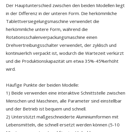
Der Hauptunterschied zwischen den beiden Modellen liegt
in der Differenz in der unteren Form. Die herkömmliche
Tablettversiegelungsmaschine verwendet die
herkömmliche untere Form, während die
Rotationsschalenverpackungsmaschine einen
Drehvertreibungsschalter verwendet, der zyklisch und
kontinuierlich verpackt ist, wodurch die Wartezeit verkürzt
und die Produktionskapazität um etwa 35%-45%erhöht
wird.
Häufige Punkte der beiden Modelle:
1) Beide verwenden eine interaktive Schnittstelle zwischen
Menschen und Maschinen, alle Parameter sind einstellbar
und der Betrieb ist bequem und schnell.
2) Unterstützt maßgeschneiderte Aluminiumformen mit
Lebensmitteln, die schnell ersetzt werden können (5-10