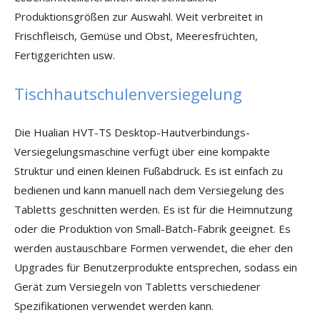
Produktionsgrößen zur Auswahl. Weit verbreitet in
Frischfleisch, Gemüse und Obst, Meeresfrüchten,
Fertiggerichten usw.
Tischhautschulenversiegelung
Die Hualian HVT-TS Desktop-Hautverbindungs-
Versiegelungsmaschine verfügt über eine kompakte
Struktur und einen kleinen Fußabdruck. Es ist einfach zu
bedienen und kann manuell nach dem Versiegelung des
Tabletts geschnitten werden. Es ist für die Heimnutzung
oder die Produktion von Small-Batch-Fabrik geeignet. Es
werden austauschbare Formen verwendet, die eher den
Upgrades für Benutzerprodukte entsprechen, sodass ein
Gerät zum Versiegeln von Tabletts verschiedener
Spezifikationen verwendet werden kann.