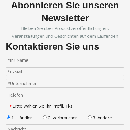
Abonnieren Sie unseren
Newsletter
Bleiben Sie über Produktveröffentlichungen,
Veranstaltungen und Geschichten auf dem Laufenden
Kontaktieren Sie uns
Bitte wählen Sie Ihr Profil, Tks!
*
1. Händler
2. Verbraucher
3. Andere