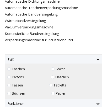
Automatische Dichtungsmaschine
Automatische Taschenverpackungsmaschine
Automatische Bandversiegelung
Wärmebandversiegelung
Vakuumverpackungsmaschine
Kontinuierliche Bandversiegelung
Verpackungsmaschine für Industriebeutel
Typ:
Taschen
Boxen
Kartons.
Flaschen
Tassen
Tabletts
Büchsen
Papier
Funktionen: