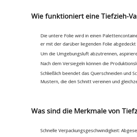
Wie funktioniert eine Tiefzieh
Die untere Folie wird in einen Palettenconta
er mit der darüber liegenden Folie abgedeckt 
Um die Umgebungsluft abzutrennen, aspirieren
Nach dem Versiegeln können die Produktions
Schließlich beendet das Querschneiden und S
Mustern, die den Schnitt vereinen und gleichz
Was sind die Merkmale von Tie
Schnelle Verpackungsgeschwindigkeit: Abgese