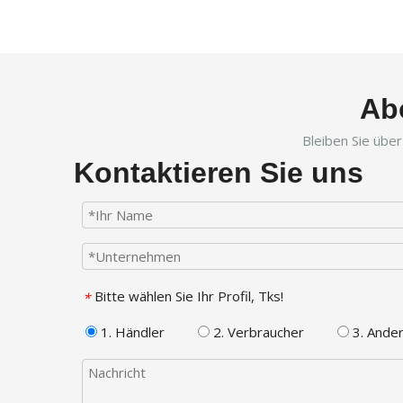
Ab
Bleiben Sie übe
Kontaktieren Sie uns
Bitte wählen Sie Ihr Profil, Tks!
*
1. Händler
2. Verbraucher
3. Ande