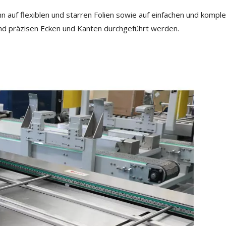
n auf flexiblen und starren Folien sowie auf einfachen und kompl
nd präzisen Ecken und Kanten durchgeführt werden.