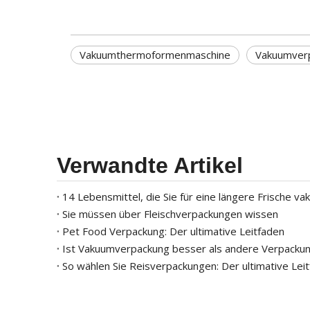
Vakuumthermoformenmaschine
Vakuumver
Verwandte Artikel
14 Lebensmittel, die Sie für eine längere Frische va
Sie müssen über Fleischverpackungen wissen
Pet Food Verpackung: Der ultimative Leitfaden
Ist Vakuumverpackung besser als andere Verpack