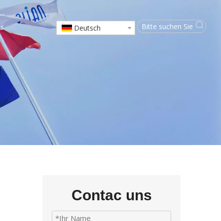
ns
Deutsch
Contac uns