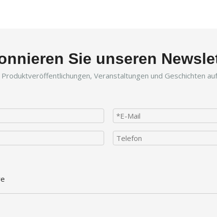
onnieren Sie unseren Newslet
r Produktveröffentlichungen, Veranstaltungen und Geschichten a
re