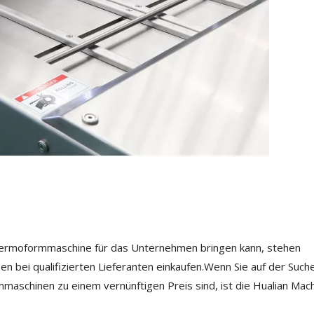
Thermoformmaschine für das Unternehmen bringen kann, stehen
en bei qualifizierten Lieferanten einkaufen.Wenn Sie auf der Such
schinen zu einem vernünftigen Preis sind, ist die Hualian Mac