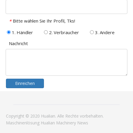
Bitte wählen Sie Ihr Profil, Tks!
*
1. Händler
2. Verbraucher
3. Andere
Nachricht
Einreichen
Copyright © 2020 Hualian. Alle Rechte vorbehalten.
Maschinenlösung
Hualian
Machinery
News