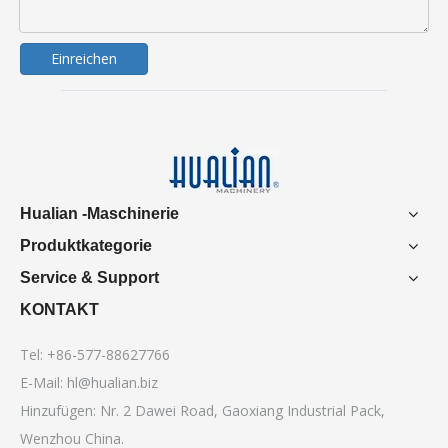
Einreichen
Hualian -Maschinerie
Produktkategorie
Service & Support
KONTAKT
Tel: +86-577-88627766
E-Mail:
hl@hualian.biz
Hinzufügen: Nr. 2 Dawei Road, Gaoxiang Industrial Pack,
Wenzhou China.