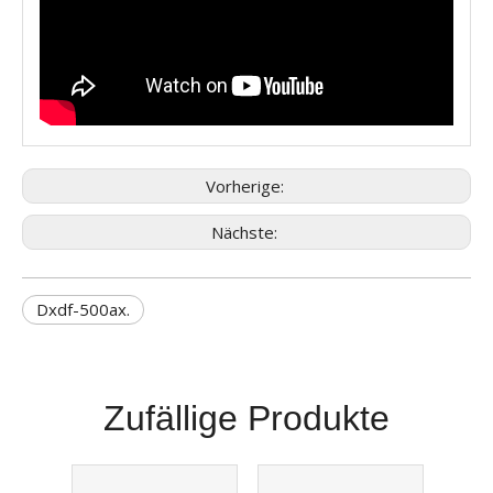
Vorherige:
Nächste:
Dxdf-500ax.
Zufällige Produkte