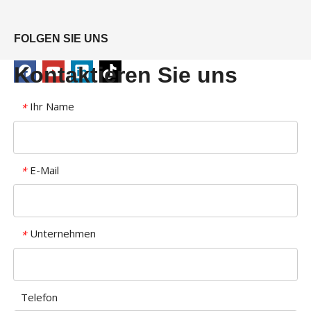
FOLGEN SIE UNS
Kontaktieren Sie uns
Ihr Name
*
E-Mail
*
Unternehmen
*
Telefon