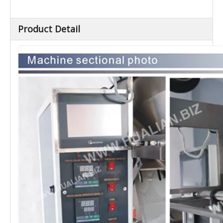
Product Detail