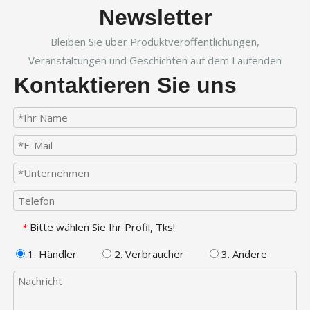
Newsletter
Bleiben Sie über Produktveröffentlichungen,
Veranstaltungen und Geschichten auf dem Laufenden
Kontaktieren Sie uns
Bitte wählen Sie Ihr Profil, Tks!
*
1. Händler
2. Verbraucher
3. Andere