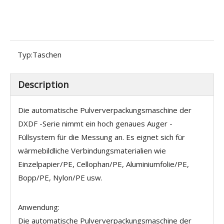
Typ:
Taschen
Description
Die automatische Pulververpackungsmaschine der
DXDF -Serie nimmt ein hoch genaues Auger -
Füllsystem für die Messung an. Es eignet sich für
wärmebildliche Verbindungsmaterialien wie
Einzelpapier/PE, Cellophan/PE, Aluminiumfolie/PE,
Bopp/PE, Nylon/PE usw.
Anwendung:
Die automatische Pulververpackungsmaschine der