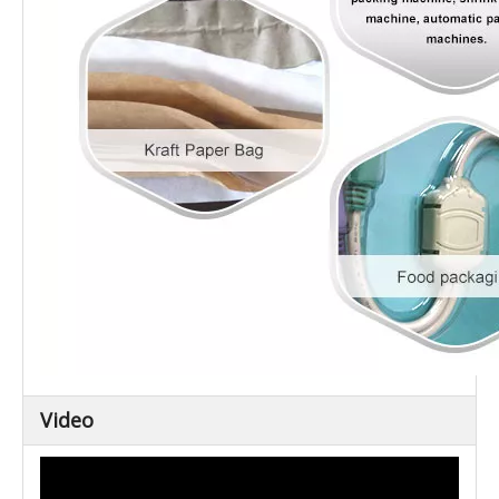
Video