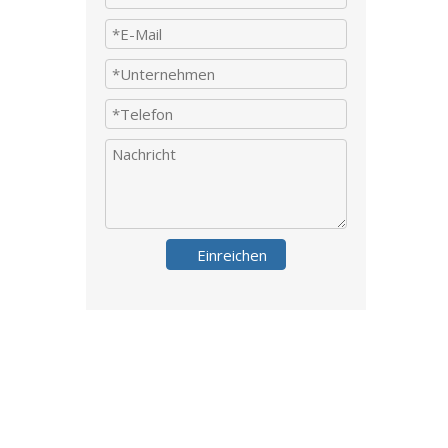
Einreichen