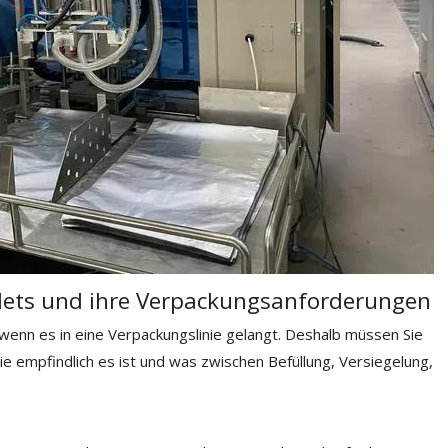
llets und ihre Verpackungsanforderungen
, wenn es in eine Verpackungslinie gelangt. Deshalb müssen Sie
ie empfindlich es ist und was zwischen Befüllung, Versiegelung,