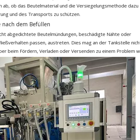
von ab, ob das Beutelmaterial und die Versiegelungsmethode dazu
ung und des Transports zu schützen.
e nach dem Befüllen
lecht abgedichtete Beutelmündungen, beschädigte Nähte oder
ließverhalten passen, austreten. Dies mag an der Tankstelle nich
aber beim Fördern, Verladen oder Versenden zu einem Problem w