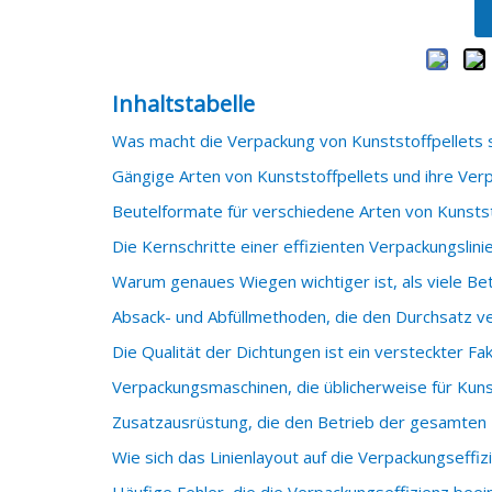
Inhaltstabelle
Was macht die Verpackung von Kunststoffpellets 
Gängige Arten von Kunststoffpellets und ihre Ve
Beutelformate für verschiedene Arten von Kunstst
Die Kernschritte einer effizienten Verpackungslinie
Warum genaues Wiegen wichtiger ist, als viele Be
Absack- und Abfüllmethoden, die den Durchsatz v
Die Qualität der Dichtungen ist ein versteckter Fakt
Verpackungsmaschinen, die üblicherweise für Kun
Zusatzausrüstung, die den Betrieb der gesamten 
Wie sich das Linienlayout auf die Verpackungseffiz