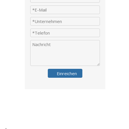
Einreichen