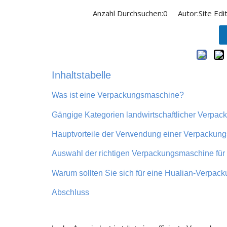
Anzahl Durchsuchen:
0
Autor:Site Edit
Inhaltstabelle
Was ist eine Verpackungsmaschine?
Gängige Kategorien landwirtschaftlicher Verpa
Hauptvorteile der Verwendung einer Verpackungs
Auswahl der richtigen Verpackungsmaschine für 
Warum sollten Sie sich für eine Hualian-Verpack
Abschluss